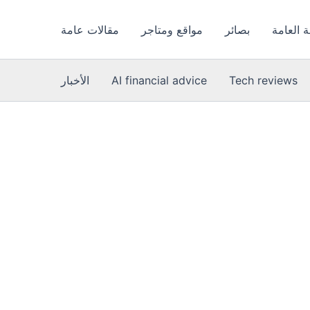
 العامة
بصائر
مواقع ومتاجر
مقالات عامة
Tech reviews
AI financial advice
الأخبار