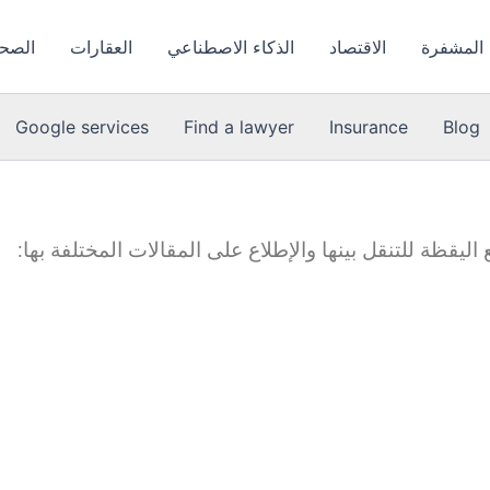
 المشفرة
الاقتصاد
الذكاء الاصطناعي
العقارات
الصحة
Google services
Find a lawyer
Insurance
Blog
قظة للتنقل بينها والإطلاع على المقالات المختلفة بها: