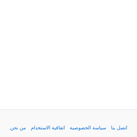
اتصل بنا
سياسة الخصوصية
اتفاقية الاستخدام
من نحن