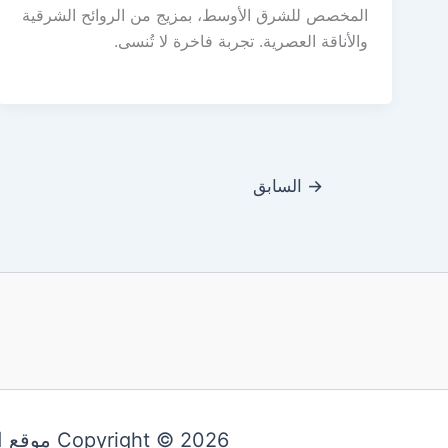
المخصص للشرق الأوسط، بمزيج من الروائح الشرقية
والأناقة العصرية. تجربة فاخرة لا تُنسى.
→
السابق
Copyright © 2026 موقع اليقظة