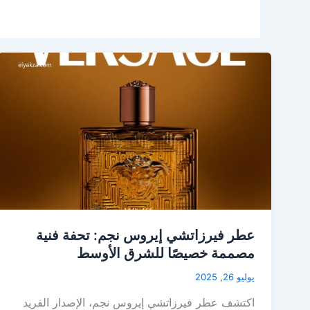
عطر فيرزاتشي إيروس نجم: تحفة فنية
مصممة خصيصًا للشرق الأوسط
يوليو 26, 2025
اكتشف عطر فيرزاتشي إيروس نجم، الإصدار الفريد