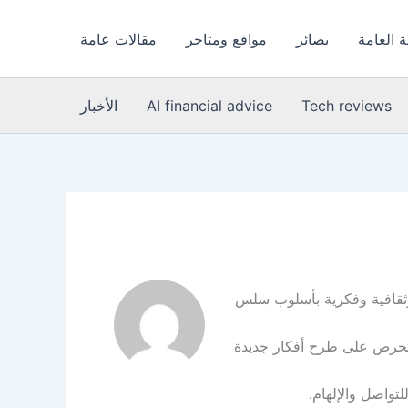
 العامة
بصائر
مواقع ومتاجر
مقالات عامة
Tech reviews
AI financial advice
الأخبار
 وثقافية وفكرية بأسلوب سلس
ما تحرص على طرح أفكار جديدة
تواصل والإلهام.