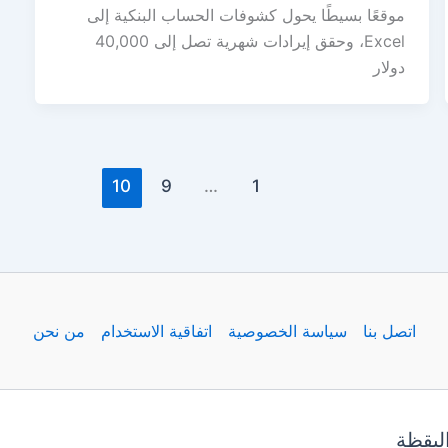
موقعًا بسيطًا يحول كشوفات الحساب البنكية إلى
Excel، وحقق إيرادات شهرية تصل إلى 40,000
دولار
10
9
…
1
اتصل بنا
سياسة الخصوصية
اتفاقية الاستخدام
من نحن