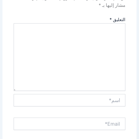
مشار إليها بـ
*
التعليق
*
اسم*
Email*