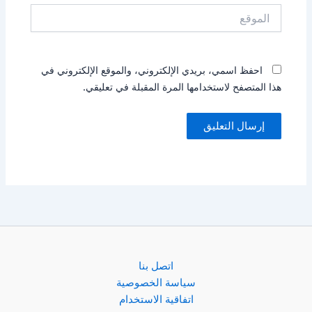
الموقع
احفظ اسمي، بريدي الإلكتروني، والموقع الإلكتروني في
هذا المتصفح لاستخدامها المرة المقبلة في تعليقي.
اتصل بنا
سياسة الخصوصية
اتفاقية الاستخدام