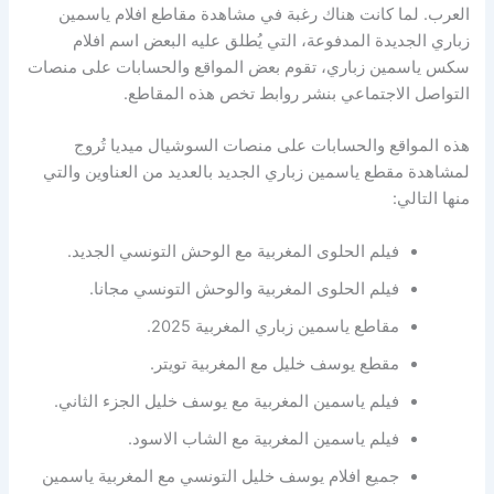
العرب. لما كانت هناك رغبة في مشاهدة مقاطع افلام ياسمين
زباري الجديدة المدفوعة، التي يُطلق عليه البعض اسم افلام
سكس ياسمين زباري، تقوم بعض المواقع والحسابات على منصات
التواصل الاجتماعي بنشر روابط تخص هذه المقاطع.
هذه المواقع والحسابات على منصات السوشيال ميديا تُروج
لمشاهدة مقطع ياسمين زباري الجديد بالعديد من العناوين والتي
منها التالي:
فيلم الحلوى المغربية مع الوحش التونسي الجديد.
فيلم الحلوى المغربية والوحش التونسي مجانا.
مقاطع ياسمين زباري المغربية 2025.
مقطع يوسف خليل مع المغربية تويتر.
فيلم ياسمين المغربية مع يوسف خليل الجزء الثاني.
فيلم ياسمين المغربية مع الشاب الاسود.
جميع افلام يوسف خليل التونسي مع المغربية ياسمين