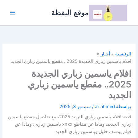
خطي
لى
موقع اليقظة
لمحتوى
الرئيسية
أخبار
افلام ياسمين زباري الجديدة 2025.. مقطع ياسمين زباري الجديد
افلام ياسمين زباري الجديدة
2025.. مقطع ياسمين زباري
الجديد
بواسطة
ali ahmed
/
سبتمبر 3, 2025
قصة افلام ياسمين زباري التريند 2025، مع تفاصيل مقطع ياسمين
زباري الجديد، وماذا عن مقاطع xnxx ياسمين زباري، وماذا عن
فيلم يوسف خليل وياسمين زباري الجديد