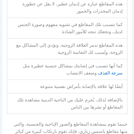
هذه المقاطع عبارة عن إدمان خطير، لا يقل عن خطورة
إدمان المخدرات والخمور
كما تتسبب تلك المقاطع في تشويه مفهوم وصورة الجنس
لديك، وتجعلك تتجه للأمور الشاذة
هذه المقاطع تدمر العلاقة الزوجية، وتؤدي إلى المشاكل مع
الزوجة، وتُسبب لك التعاسة الزوجية
كما أنها تتسبب في إصابتك بمشاكل جنسية خطيرة مثل
سرعة القذف
وضعف الانتصاب
أيضًا لها علاقة بالإصابة بأمراض نفسية متنوعة
بالإضافة لذلك، يُحرم عليك من الناحية الدينية مشاهدة تلك
المقاطع أو نشرها بين الناس
حينما تقوم بمشاهدة المقاطع والصور الإباحية والجنسية، والتي
منها مقاطع ياسمين زباري، فإنك تقوم بارتكاب كبيرة من كبائر