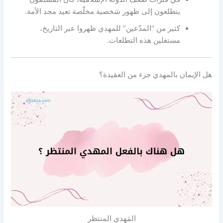
يتطلعون إلى ظهور شخصية مخلّصة تعيد مجد الأمة.
كثير من “المدّعين” للمهدي ظهروا عبر التاريخ،
مستغلين هذه التطلعات.
هل الإيمان بالمهدي جزء من العقيدة؟
المَهدي المنتظر