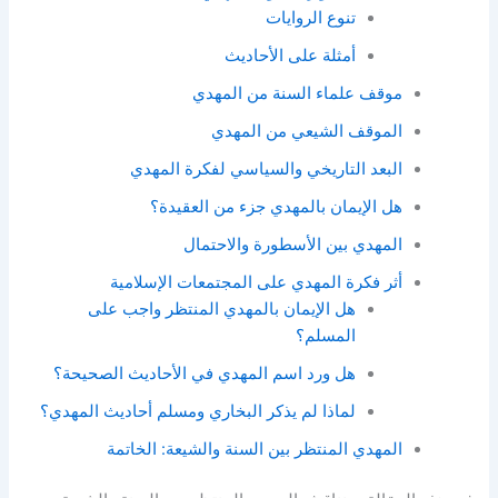
تنوع الروايات
أمثلة على الأحاديث
موقف علماء السنة من المهدي
الموقف الشيعي من المهدي
البعد التاريخي والسياسي لفكرة المهدي
هل الإيمان بالمهدي جزء من العقيدة؟
المهدي بين الأسطورة والاحتمال
أثر فكرة المهدي على المجتمعات الإسلامية
هل الإيمان بالمهدي المنتظر واجب على
المسلم؟
هل ورد اسم المهدي في الأحاديث الصحيحة؟
لماذا لم يذكر البخاري ومسلم أحاديث المهدي؟
المهدي المنتظر بين السنة والشيعة: الخاتمة