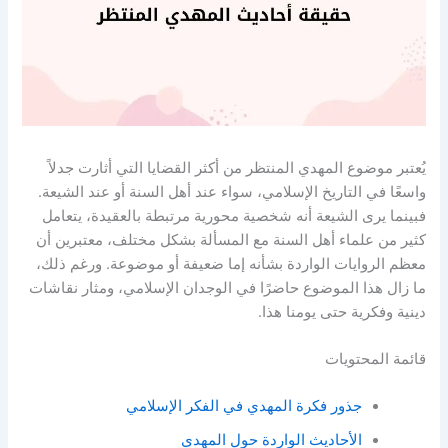
يُعتبر موضوع المهدي المنتظر من أكثر القضايا التي أثارت جدلاً
واسعًا في التاريخ الإسلامي، سواء عند أهل السنة أو عند الشيعة.
فبينما يرى الشيعة أنه شخصية محورية مرتبطة بالعقيدة، يتعامل
كثير من علماء أهل السنة مع المسألة بشكل مختلف، معتبرين أن
معظم الروايات الواردة بشأنه إما ضعيفة أو موضوعة. ورغم ذلك،
ما زال هذا الموضوع حاضرًا في الوجدان الإسلامي، ومثار نقاشات
دينية وفكرية حتى يومنا هذا.
قائمة المحتويات
جذور فكرة المهدي في الفكر الإسلامي
الأحاديث الواردة حول المهدي