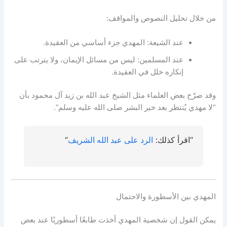
من خلال تحليل النصوص والمواقف:
عند الشيعة: المهدي جزء أساسي من العقيدة.
عند المسلمين: ليس من مسائل الإيمان، ولا يترتب على
إنكاره خلل في العقيدة.
وقد صرّح بعض العلماء مثل الشيخ عبد الله بن زيد آل محمود بأن
“لا مهدي يُنتظر بعد خير البشر صلى الله عليه وسلم”.
“اقرأ كذلك:
الرد على عبد الله الشريف
“
المهدي بين الأسطورة والاحتمال
يمكن القول إن شخصية المهدي أخذت طابعًا أسطوريًا عند بعض