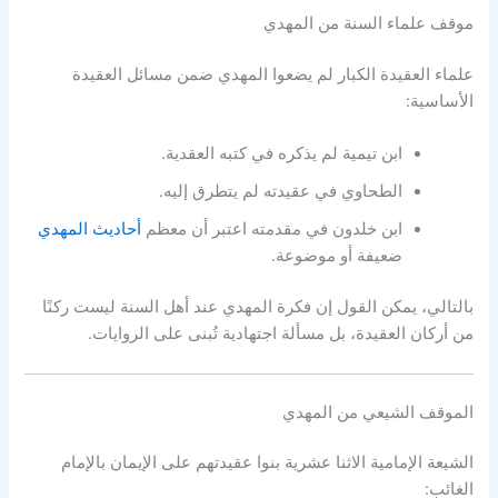
موقف علماء السنة من المهدي
علماء العقيدة الكبار لم يضعوا المهدي ضمن مسائل العقيدة
الأساسية:
ابن تيمية لم يذكره في كتبه العقدية.
الطحاوي في عقيدته لم يتطرق إليه.
ابن خلدون في مقدمته اعتبر أن معظم
أحاديث المهدي
ضعيفة أو موضوعة.
بالتالي، يمكن القول إن فكرة المهدي عند أهل السنة ليست ركنًا
من أركان العقيدة، بل مسألة اجتهادية تُبنى على الروايات.
الموقف الشيعي من المهدي
الشيعة الإمامية الاثنا عشرية بنوا عقيدتهم على الإيمان بالإمام
الغائب: