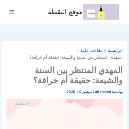
خطي
لى
موقع اليقظة
لمحتوى
الرئيسية
مقالات عامة
المهدي المنتظر بين السنة والشيعة: حقيقة أم خرافة؟
المهدي المنتظر بين السنة
والشيعة: حقيقة أم خرافة؟
بواسطة
ali ahmed
/
سبتمبر 14, 2025