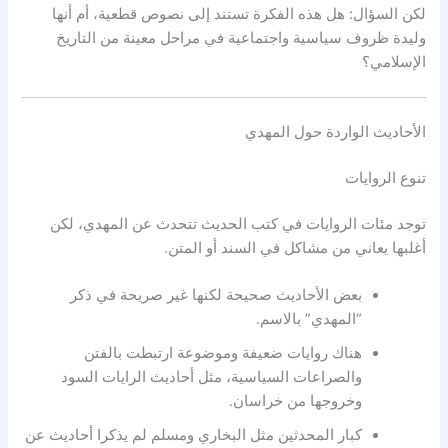
لكن السؤال: هل هذه الفكرة تستند إلى نصوص قطعية، أم أنها
وليدة ظروف سياسية واجتماعية في مراحل معينة من التاريخ
الإسلامي؟
الأحاديث الواردة حول المهدي
تنوع الروايات
توجد مئات الروايات في كتب الحديث تتحدث عن المهدي، لكن
أغلبها يعاني من مشاكل في السند أو المتن.
بعض الأحاديث صحيحة لكنها غير صريحة في ذكر
“المهدي” بالاسم.
هناك روايات ضعيفة وموضوعة ارتبطت بالفتن
والصراعات السياسية، مثل أحاديث الرايات السود
وخروجها من خراسان.
كبار المحدثين مثل البخاري ومسلم لم يذكرا أحاديث عن