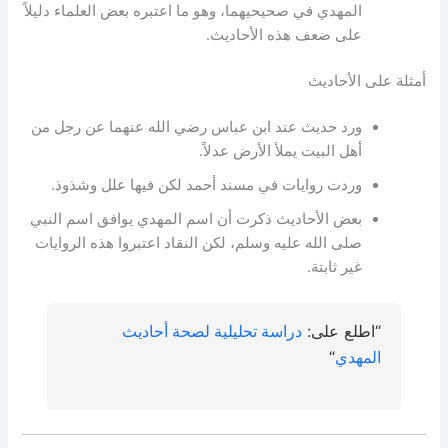
المهدي في صحيحيهما، وهو ما اعتبره بعض العلماء دليلاً
على ضعف هذه الأحاديث.
أمثلة على الأحاديث
ورد حديث عند ابن عباس رضي الله عنهما عن رجل من
أهل البيت يملأ الأرض عدلاً.
وردت روايات في مسند أحمد لكن فيها علل وشذوذ.
بعض الأحاديث ذكرت أن اسم المهدي يوافق اسم النبي
صلى الله عليه وسلم، لكن النقاد اعتبروا هذه الروايات
غير ثابتة.
“اطلع على:
دراسة تحليلية لصحة أحاديث
المهدي
“