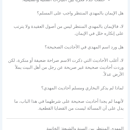
هل الإيمان بالمهدي المنتظر واجب على المسلم؟
لا، فالإيمان بالمهدي المنتظر ليس من أصول العقيدة ولا يترتب
على إنكاره خلل في الإيمان.
هل ورد اسم المهدي في الأحاديث الصحيحة؟
لا، أغلب الأحاديث التي ذكرت الاسم صراحة ضعيفة أو منكرة، لكن
وردت أحاديث صحيحة غير صريحة عن رجل من أهل البيت يملأ
الأرض عدلاً.
لماذا لم يذكر البخاري ومسلم أحاديث المهدي؟
لأنهما لم يجدا أحاديث صحيحة على شرطهما في هذا الباب، ما
يدل على أن المسألة ليست من القضايا القطعية.
المهدي المنتظر بين السنة والشيعة: الخاتمة