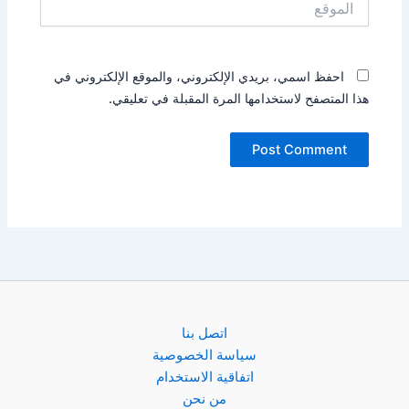
احفظ اسمي، بريدي الإلكتروني، والموقع الإلكتروني في
هذا المتصفح لاستخدامها المرة المقبلة في تعليقي.
اتصل بنا
سياسة الخصوصية
اتفاقية الاستخدام
من نحن