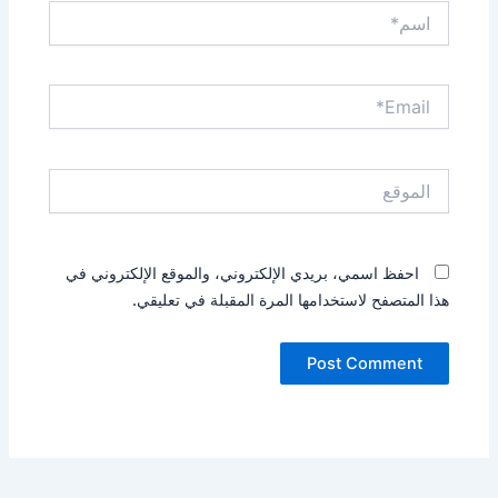
اسم*
Email*
الموقع
احفظ اسمي، بريدي الإلكتروني، والموقع الإلكتروني في
هذا المتصفح لاستخدامها المرة المقبلة في تعليقي.