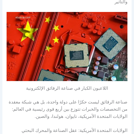
والتأثير
اللاعبون الكبار في صناعة الرقائق الإلكترونية
صناعة الرقائق ليست حكرًا على دولة واحدة، بل هي شبكة معقدة
من التخصصات والخبرات تتوزع بين أربع قوى رئيسية في العالم:
الولايات المتحدة الأمريكية، تايوان، هولندا، والصين.
الولايات المتحدة الأمريكية: عقل الصناعة والمحرك البحثي