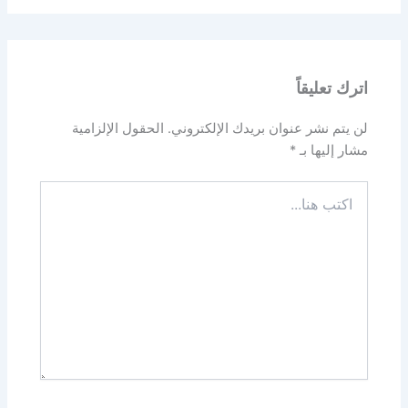
اترك تعليقاً
لن يتم نشر عنوان بريدك الإلكتروني.
الحقول الإلزامية
مشار إليها بـ
*
اكتب
هنا...