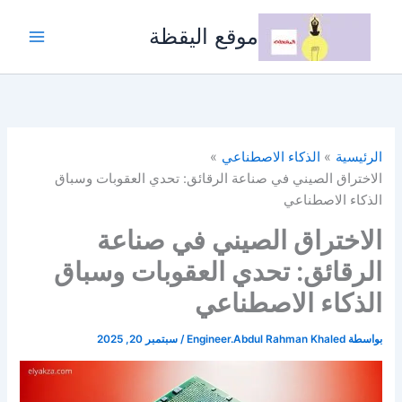
خطي
لى
موقع اليقظة
لمحتوى
الرئيسية
الذكاء الاصطناعي
الاختراق الصيني في صناعة الرقائق: تحدي العقوبات وسباق
الذكاء الاصطناعي
الاختراق الصيني في صناعة
الرقائق: تحدي العقوبات وسباق
الذكاء الاصطناعي
بواسطة
Engineer.Abdul Rahman Khaled
/
سبتمبر 20, 2025