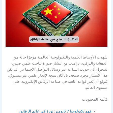
شهدت الأوساط العلمية والتكنولوجية العالمية مؤخرًا حالة من
الدهشة والترقب، تزامنت مع انتشار صورة لباحث علمي صيني،
لتتحول إلى حديث الساعة عبر وسائل التواصل الاجتماعي. لم يكن
هذا الانتشار مجرد صدفة، بل كان نتيجة لإنجاز علمي غير مسبوق،
يُتوقع أن يُغير قواعد اللعبة في صناعة الرقائق الإلكترونية على
مستوى العالم.
قائمة المحتويات
فهم تكنولوجيا 7 نانومتر: ثورة في عالم الرقائق