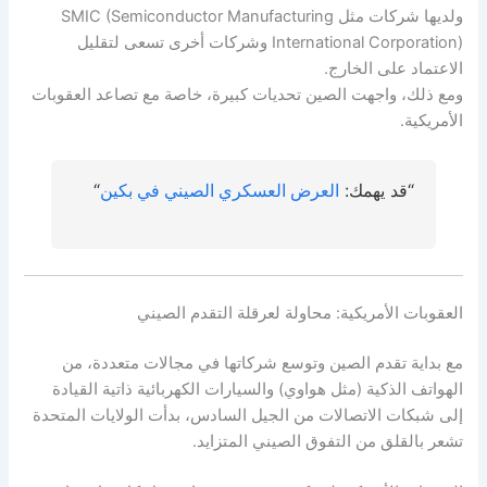
ولديها شركات مثل SMIC (Semiconductor Manufacturing
International Corporation) وشركات أخرى تسعى لتقليل
الاعتماد على الخارج.
ومع ذلك، واجهت الصين تحديات كبيرة، خاصة مع تصاعد العقوبات
الأمريكية.
“قد يهمك:
العرض العسكري الصيني في بكين
“
العقوبات الأمريكية: محاولة لعرقلة التقدم الصيني
مع بداية تقدم الصين وتوسع شركاتها في مجالات متعددة، من
الهواتف الذكية (مثل هواوي) والسيارات الكهربائية ذاتية القيادة
إلى شبكات الاتصالات من الجيل السادس، بدأت الولايات المتحدة
تشعر بالقلق من التفوق الصيني المتزايد.