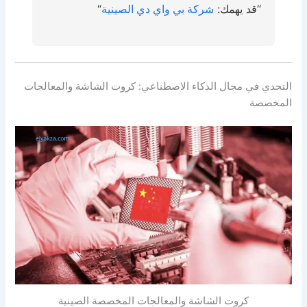
“قد يهمك:
شركة
بي واي دي الصينية
“
التحدي في مجال الذكاء الاصطناعي: كروت الشاشة والمعالجات
المخصصة
كروت الشاشة والمعالجات المخصصة الصينية