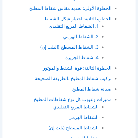
الخطوة الأولى: تحديد مقاس شفاط المطبخ
الخطوة الثانية: اختيار شكل الشفاط
1. الشفاط المربع التقليدي
2. الشفاط الهرمي
3. الشفاط المسطح (البلت إن)
4. شفاط الجزيرة
الخطوة الثالثة: قوة الشفط والموتور
تركيب شفاط المطبخ بالطريقة الصحيحة
صيانة شفاط المطبخ
مميزات وعيوب كل نوع شفاطات المطبخ
الشفاط المربع التقليدي
الشفاط الهرمي
الشفاط المسطح (بلت إن)