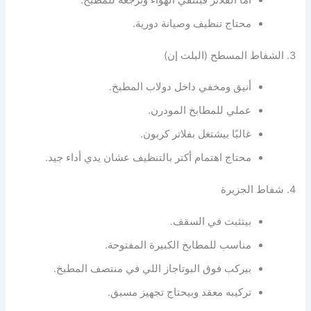
محتاج تنظيف وصيانة دورية.
3. الشفاط المسطح (البلت إن)
أنيق ومخفي داخل دولاب المطبخ.
عملي للمطابخ المودرن.
غالبًا بيشتغل بفلاتر كربون.
محتاج اهتمام أكتر بالتنظيف عشان يدي أداء جيد.
4. شفاط الجزيرة
بيتثبت في السقف.
مناسب للمطابخ الكبيرة المفتوحة.
بيركب فوق البوتاجاز اللي في منتصف المطبخ.
تركيبه معقد وبيحتاج تجهيز مسبق.