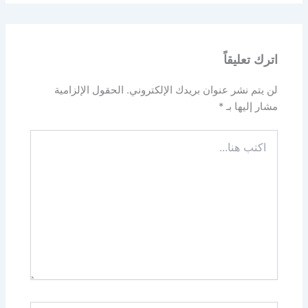
اترك تعليقاً
لن يتم نشر عنوان بريدك الإلكتروني.
الحقول الإلزامية
مشار إليها بـ
*
اكتب
هنا...
اسم*