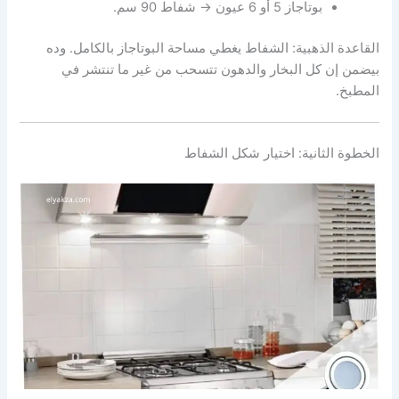
بوتاجاز 5 أو 6 عيون → شفاط 90 سم.
القاعدة الذهبية: الشفاط يغطي مساحة البوتاجاز بالكامل. وده
بيضمن إن كل البخار والدهون تتسحب من غير ما تنتشر في
المطبخ.
الخطوة الثانية: اختيار شكل الشفاط