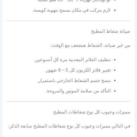
لازم يتركب في مكان يسمح بتهوية كويسة.
صيانة شفاط المطبخ
من غير صيانة، الشفاط هيضعف مع الوقت:
تنظيف الفلاتر المعدنية مرة كل أسبوعين.
تغيير فلاتر الكربون كل 5 – 6 شهور.
مسح جسم الشفاط الخارجي باستمرار.
التأكد من سلامة الموتور والمروحة.
مميزات وعيوب كل نوع شفاطات المطبخ
في التالي مميزات وعيوب كل نوع شفاطات المطبخ سابقة الذكر: