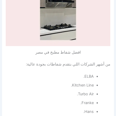
افضل شفاط مطبخ في مصر
من أشهر الشركات اللي بتقدم شفاطات بجودة عالية:
ELBA.
Kitchen Line.
Turbo Air.
Franke.
Hans.