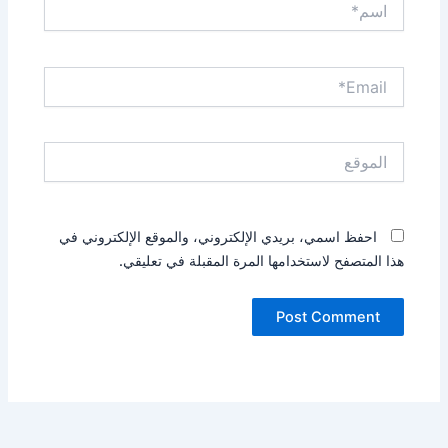
Email*
الموقع
احفظ اسمي، بريدي الإلكتروني، والموقع الإلكتروني في
هذا المتصفح لاستخدامها المرة المقبلة في تعليقي.