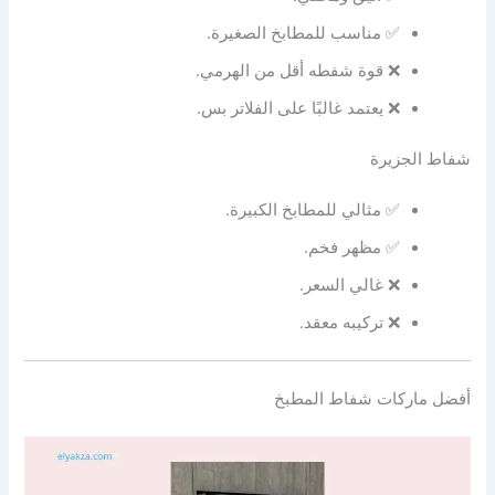
✅ مناسب للمطابخ الصغيرة.
❌ قوة شفطه أقل من الهرمي.
❌ يعتمد غالبًا على الفلاتر بس.
شفاط الجزيرة
✅ مثالي للمطابخ الكبيرة.
✅ مظهر فخم.
❌ غالي السعر.
❌ تركيبه معقد.
أفضل ماركات شفاط المطبخ