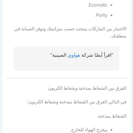
Ecomatic.
Purity.
الاختيار بين الماركات بيتحدد حسب ميزانيتك وتوفر الصيانة في
منطقتك.
“اقرأ أيضًا شركة
هواوي
الصينية”
الفرق بين الشفاط بمدخنة وشفاط الكربون
في التالي الفرق بين الشفاط بمدخنة وشفاط الكربون:
الشفاط بمدخنة
بيخرج الهواء للخارج.