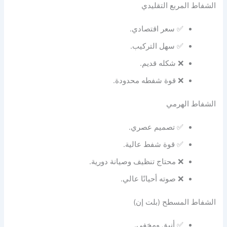
الشفاط المربع التقليدي
✅ سعر اقتصادي.
✅ سهل التركيب.
❌ شكله قديم.
❌ قوة شفطه محدودة.
الشفاط الهرمي
✅ تصميم عصري.
✅ قوة شفط عالية.
❌ محتاج تنظيف وصيانة دورية.
❌ صوته أحيانًا عالي.
الشفاط المسطح (بلت إن)
✅ أنيق ومخفي.