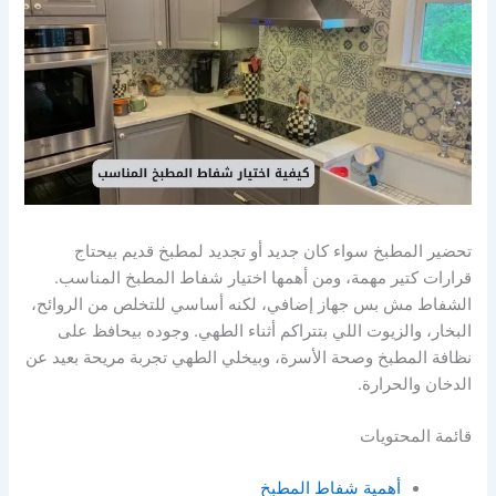
تحضير المطبخ سواء كان جديد أو تجديد لمطبخ قديم بيحتاج
قرارات كتير مهمة، ومن أهمها اختيار شفاط المطبخ المناسب.
الشفاط مش بس جهاز إضافي، لكنه أساسي للتخلص من الروائح،
البخار، والزيوت اللي بتتراكم أثناء الطهي. وجوده بيحافظ على
نظافة المطبخ وصحة الأسرة، وبيخلي الطهي تجربة مريحة بعيد عن
الدخان والحرارة.
قائمة المحتويات
أهمية شفاط المطبخ