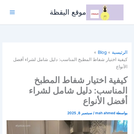
خطي
لى
موقع اليقظة
لمحتوى
الرئيسية
Blog
كيفية اختيار شفاط المطبخ المناسب: دليل شامل لشراء أفضل
الأنواع
كيفية اختيار شفاط المطبخ
المناسب: دليل شامل لشراء
أفضل الأنواع
بواسطة
mah ahmed
/
سبتمبر 8, 2025