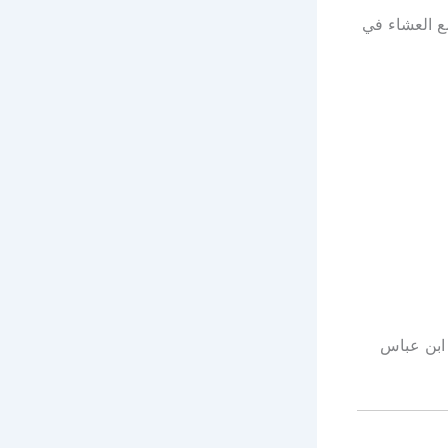
ع العشاء في
 ابن عباس