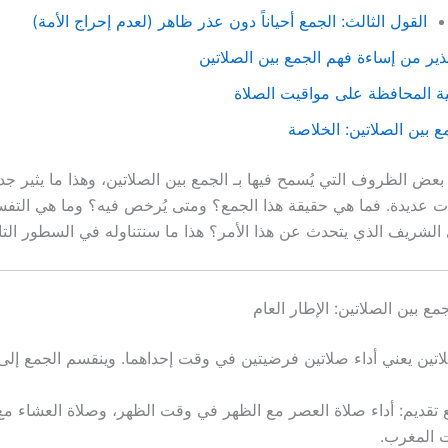
القول الثالث: الجمع أحياناً دون عذر ظاهر (لعدم إحراج الأمة)
ذير من إساءة فهم الجمع بين الصلاتين
ة المحافظة على مواقيت الصلاة
ع بين الصلاتين: الخلاصة
عض الظروف التي يُسمح فيها بـ الجمع بين الصلاتين، وهذا ما يثير جدلاً
ات عديدة. فما هي حقيقة هذا الجمع؟ ومتى يُرخص فيه؟ وما هي التفس
 الشريف الذي يتحدث عن هذا الأمر؟ هذا ما سنتناوله في السطور التال
ع بين الصلاتين: الإطار العام
لاتين يعني أداء صلاتين فرضيتين في وقت إحداهما. وينقسم الجمع إلى
تقديم: أداء صلاة العصر مع الظهر في وقت الظهر، وصلاة العشاء م
 المغرب.