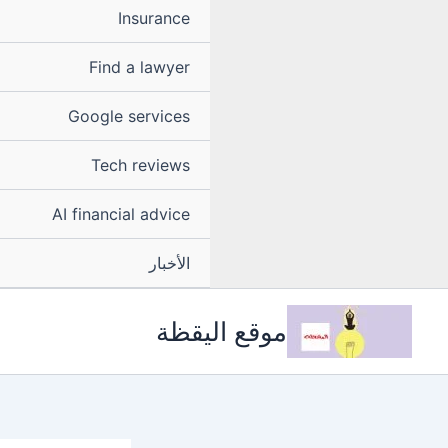
Insurance
Find a lawyer
Google services
Tech reviews
AI financial advice
الأخبار
موقع اليقظة