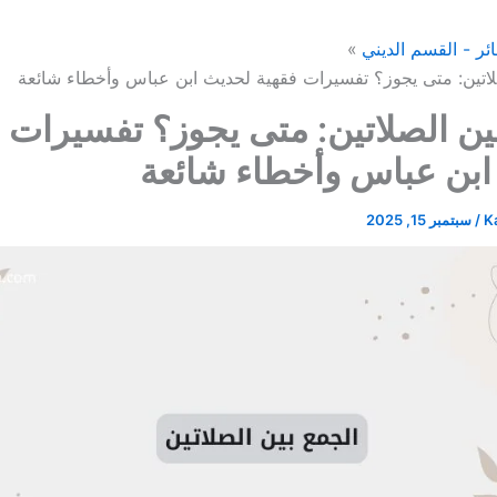
ئر - القسم الديني
لاتين: متى يجوز؟ تفسيرات فقهية لحديث ابن عباس وأخطاء شائعة
ين الصلاتين: متى يجوز؟ تفسيرات 
ابن عباس وأخطاء شائعة
K
/
سبتمبر 15, 2025