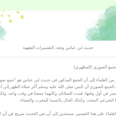
حديث ابن عباس وتعدد التفسيرات الفقهية
الجمع الصوري (المظهري)
 من العلماء إلى أن الجمع المذكور في حديث ابن عباس هو “جمع ص
 الجمع الصوري أن النبي صلى الله عليه وسلم أخّر صلاة الظهر إلى آخ
عصر في أول وقتها، فبدت الصلاتان وكأنهما جمعتا في وقت واحد، ولك
ا الشرعي المحدد. وكذلك الحال بالنسبة للمغرب والعشاء.
لماء على هذا التفسير، مستندين إلى أن نص الحديث صريح في أن ا