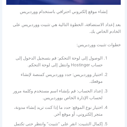
إنشاء موقع إلكتروني احترافي باستخدام ووردبريس
بعد إعداد الاستضافة، الخطوة التالية هي تثبيت ووردبريس على
الخادم الخاص بك.
خطوات تثبيت ووردبريس:
الوصول إلى لوحة التحكم: قم بتسجيل الدخول إلى
حساب Hostinger وانتقل إلى لوحة التحكم.
اختيار ووردبريس: حدد ووردبريس كمنصة لإنشاء
موقعك.
إعداد الحساب: قم بإنشاء اسم مستخدم وكلمة مرور
لحساب الإدارة الخاص بووردبريس.
اختيار نوع الموقع: حدد ما إذا كنت تريد إنشاء مدونة،
متجر إلكتروني، أو موقع آخر.
إكمال التثبيت: انقر على “تثبيت” وانتظر حتى تكتمل