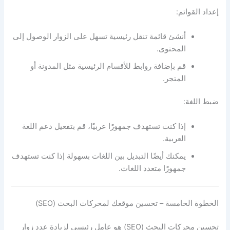
إعداد القوائم:
أنشئ قائمة تنقل رئيسية تسهل على الزوار الوصول إلى
المحتوى.
قم بإضافة روابط للأقسام الرئيسية مثل المدونة أو
المتجر.
ضبط اللغة:
إذا كنت تستهدف جمهورًا عربيًا، قم بتفعيل دعم اللغة
العربية.
يمكنك أيضًا التبديل بين اللغات بسهولة إذا كنت تستهدف
جمهورًا متعدد اللغات.
الخطوة الخامسة – تحسين موقعك لمحركات البحث (SEO)
تحسين محركات البحث (SEO) هو عامل رئيسي لزيادة عدد زوار