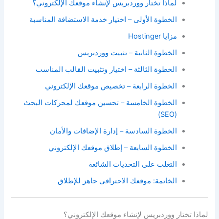
لماذا تختار ووردبريس لإنشاء موقعك الإلكتروني؟
الخطوة الأولى – اختيار خدمة الاستضافة المناسبة
مزايا Hostinger
الخطوة الثانية – تثبيت ووردبريس
الخطوة الثالثة – اختيار وتثبيت القالب المناسب
الخطوة الرابعة – تخصيص موقعك الإلكتروني
الخطوة الخامسة – تحسين موقعك لمحركات البحث
(SEO)
الخطوة السادسة – إدارة الإضافات والأمان
الخطوة السابعة – إطلاق موقعك الإلكتروني
التغلب على التحديات الشائعة
الخاتمة: موقعك الاحترافي جاهز للإطلاق
لماذا تختار ووردبريس لإنشاء موقعك الإلكتروني؟