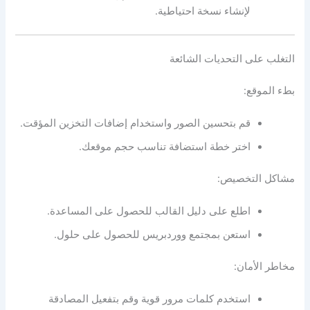
لإنشاء نسخة احتياطية.
التغلب على التحديات الشائعة
بطء الموقع:
قم بتحسين الصور واستخدام إضافات التخزين المؤقت.
اختر خطة استضافة تناسب حجم موقعك.
مشاكل التخصيص:
اطلع على دليل القالب للحصول على المساعدة.
استعن بمجتمع ووردبريس للحصول على حلول.
مخاطر الأمان:
استخدم كلمات مرور قوية وقم بتفعيل المصادقة