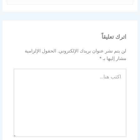
اترك تعليقاً
لن يتم نشر عنوان بريدك الإلكتروني.
الحقول الإلزامية
مشار إليها بـ
*
اكتب
هنا...