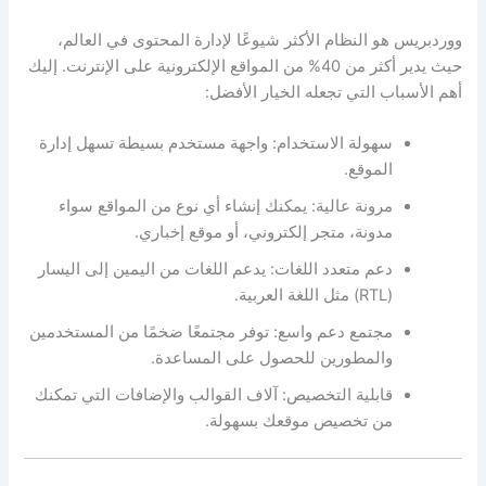
ووردبريس هو النظام الأكثر شيوعًا لإدارة المحتوى في العالم،
حيث يدير أكثر من 40% من المواقع الإلكترونية على الإنترنت. إليك
أهم الأسباب التي تجعله الخيار الأفضل:
سهولة الاستخدام: واجهة مستخدم بسيطة تسهل إدارة
الموقع.
مرونة عالية: يمكنك إنشاء أي نوع من المواقع سواء
مدونة، متجر إلكتروني، أو موقع إخباري.
دعم متعدد اللغات: يدعم اللغات من اليمين إلى اليسار
(RTL) مثل اللغة العربية.
مجتمع دعم واسع: توفر مجتمعًا ضخمًا من المستخدمين
والمطورين للحصول على المساعدة.
قابلية التخصيص: آلاف القوالب والإضافات التي تمكنك
من تخصيص موقعك بسهولة.