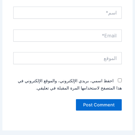
اسم*
Email*
الموقع
احفظ اسمي، بريدي الإلكتروني، والموقع الإلكتروني في
هذا المتصفح لاستخدامها المرة المقبلة في تعليقي.