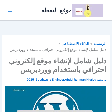
خطي
لى
موقع اليقظة
لمحتوى
الرئيسية
الذكاء الاصطناعي
دليل شامل لإنشاء موقع إلكتروني احترافي باستخدام ووردبريس
دليل شامل لإنشاء موقع إلكتروني
احترافي باستخدام ووردبريس
بواسطة
Engineer.Abdul Rahman Khaled
/
أغسطس 5, 2025