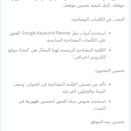
موقعك. إليك كيفية تحسين موقعك:
البحث عن الكلمات المفتاحية:
استخدم أدوات مثل Google Keyword Planner للعثور
على الكلمات المفتاحية المناسبة.
الكلمة المفتاحية الرئيسية لهذا المقال هي “إنشاء موقع
إلكتروني احترافي”.
تحسين المحتوى:
تأكد من تضمين الكلمة المفتاحية في العنوان، وصف
الميتا، والعناوين الفرعية.
استخدم نصوص بديلة للصور لتحسين ظهورها في
البحث.
تحسين بنية الموقع: