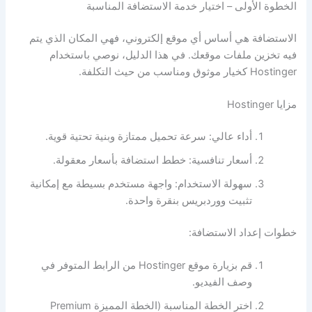
الخطوة الأولى – اختيار خدمة الاستضافة المناسبة
الاستضافة هي أساس أي موقع إلكتروني، فهي المكان الذي يتم
فيه تخزين ملفات موقعك. في هذا الدليل، نوصي باستخدام
Hostinger كخيار موثوق ومناسب من حيث التكلفة.
مزايا Hostinger
أداء عالي: سرعة تحميل ممتازة وبنية تحتية قوية.
أسعار تنافسية: خطط استضافة بأسعار معقولة.
سهولة الاستخدام: واجهة مستخدم بسيطة مع إمكانية
تثبيت ووردبريس بنقرة واحدة.
خطوات إعداد الاستضافة:
قم بزيارة موقع Hostinger من الرابط المتوفر في
وصف الفيديو.
اختر الخطة المناسبة (الخطة المميزة Premium