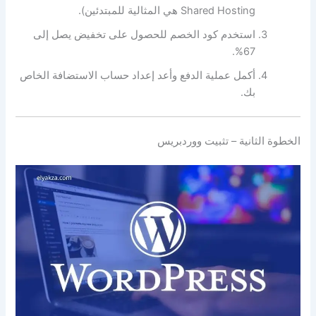
Shared Hosting هي المثالية للمبتدئين).
استخدم كود الخصم للحصول على تخفيض يصل إلى
67%.
أكمل عملية الدفع وأعد إعداد حساب الاستضافة الخاص
بك.
الخطوة الثانية – تثبيت ووردبريس