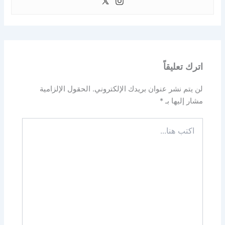
اترك تعليقاً
لن يتم نشر عنوان بريدك الإلكتروني.
الحقول الإلزامية
مشار إليها بـ
*
اكتب
هنا...