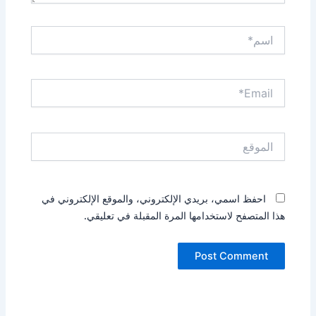
اسم*
Email*
الموقع
احفظ اسمي، بريدي الإلكتروني، والموقع الإلكتروني في
هذا المتصفح لاستخدامها المرة المقبلة في تعليقي.