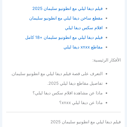
فيلم ديفا ليلي مع انطونيو سليمان 2025
مقطع ساخن ديفا ليلي مع انطونيو سليمان
افلام سكس ديفا ليلي
فيلم ديفا ليلي مع انطونيو سليمان +18 كامل
مقاطع xnxx ديفا ليلي
الأفكار الرئيسية:
التعرف على قصة فيلم ديفا ليلي مع انطونيو سليمان.
تفاصيل مقاطع ديفا ليلي 2025.
ماذا عن مشاهدة افلام
سكس ديفا ليلي؟
ماذا عن ديفا ليلي xnxx؟
فيلم ديفا ليلي مع انطونيو سليمان 2025