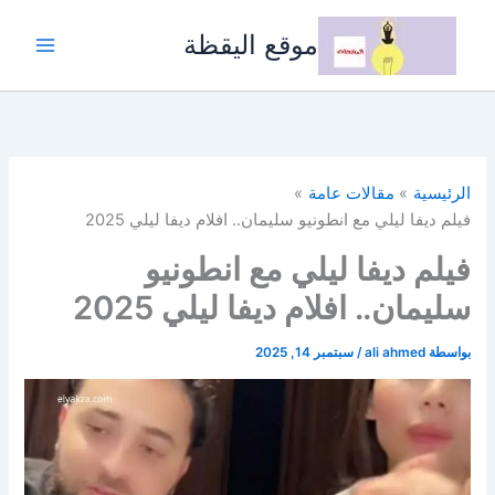
خطي
لى
موقع اليقظة
لمحتوى
الرئيسية
مقالات عامة
فيلم ديفا ليلي مع انطونيو سليمان.. افلام ديفا ليلي 2025
فيلم ديفا ليلي مع انطونيو
سليمان.. افلام ديفا ليلي 2025
بواسطة
ali ahmed
/
سبتمبر 14, 2025