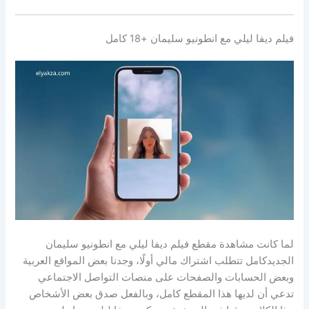
فيلم ديفا ليلي مع انطونيو سليمان +18 كامل
لما كانت مشاهدة مقطع فيلم ديفا ليلي مع انطونيو سليمان
الجديدكامل تتطلب اشتراك مالي أولًا، وجدنا بعض المواقع العربية
وبعض الحسابات والصفحات على منصات التواصل الاجتماعي
تدعي أن لديها هذا المقطع كامل، وبالفعل صدق بعض الأشخاص