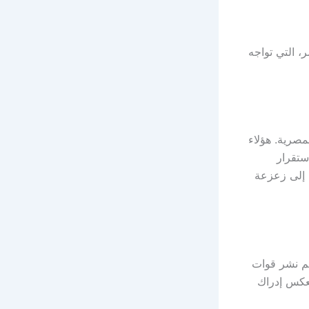
، التي تواجه
مصرية. هؤلاء
ستقرار
 إلى زعزعة
تم نشر قوات
تعكس إدراك