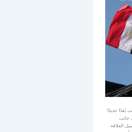
ُعدًا جديدًا
ى جانب
ل العلاقة