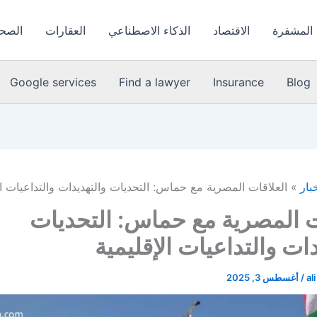
 المشفرة
الاقتصاد
الذكاء الاصطناعي
العقارات
الصحة
Google services
Find a lawyer
Insurance
Blog
خبار
العلاقات المصرية مع حماس: التحديات والتهديدات والتداعيات ال
ت المصرية مع حماس: التحديات
دات والتداعيات الإقليمية
al
/
أغسطس 3, 2025