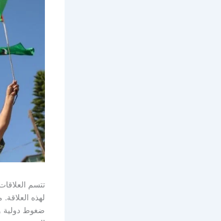
تتسم العلاقات 
لهذه العلاقة.
ضغوط دولية وإ