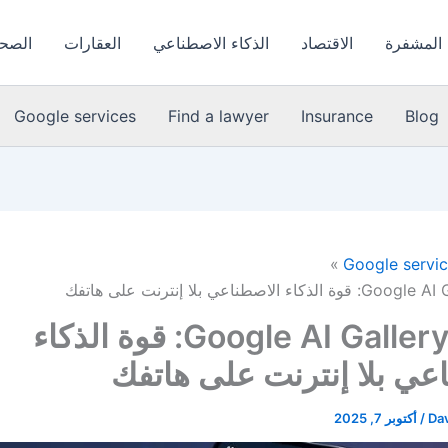
 المشفرة
الاقتصاد
الذكاء الاصطناعي
العقارات
الصحة
Google services
Find a lawyer
Insurance
Blog
Google servi
تطبيق Google AI Gallery: قوة الذكاء
عي بلا إنترنت على هاتفك
Dav
/
أكتوبر 7, 2025