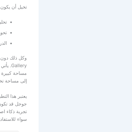
تخيل أن يكون 
تحل
تحو
الد
مساحة كبيرة ع
إلى مساحة تخزي
يعتبر هذا التط
جوجل قد تكون 
تجربة ذكاء ا
سواء للاستفادة