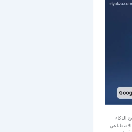
ح الذكاء
ء الاصطناعي