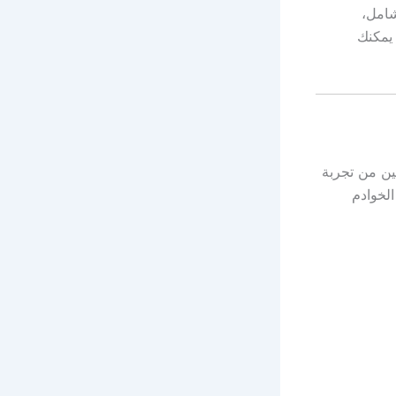
شامل،
 يمكنك
تخدمين من تجربة
الخوادم