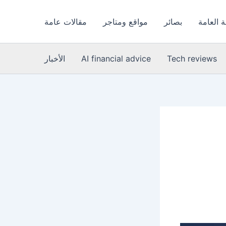
 العامة
بصائر
مواقع ومتاجر
مقالات عامة
Tech reviews
AI financial advice
الأخبار