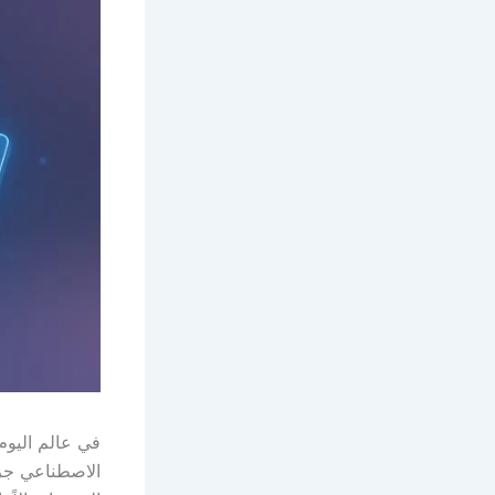
في عالم اليوم 
الاصطناعي جزءً