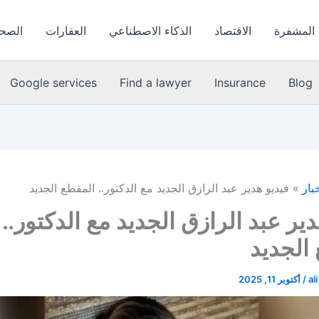
 المشفرة
الاقتصاد
الذكاء الاصطناعي
العقارات
الصحة
Google services
Find a lawyer
Insurance
Blog
خبار
فيديو هدير عبد الرازق الجديد مع الدكتور.. المقطع الجديد
دير عبد الرازق الجديد مع الدكتور..
الجديد
al
/
أكتوبر 11, 2025