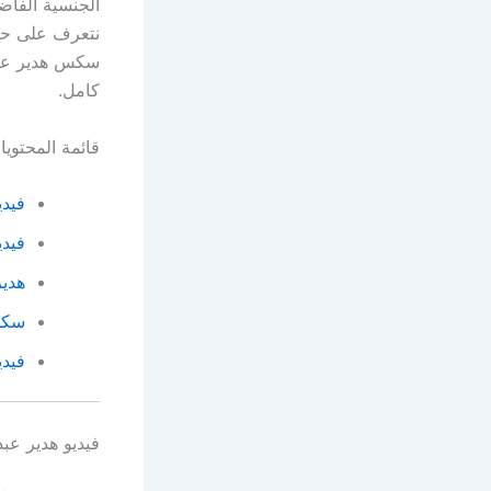
الجنسية الفاض
نتعرف على حقي
سكس هدير عبد 
كامل.
قائمة المحتوي
فيدي
فيدي
هدير
سكس 
فيدي
فيديو هدير عبد