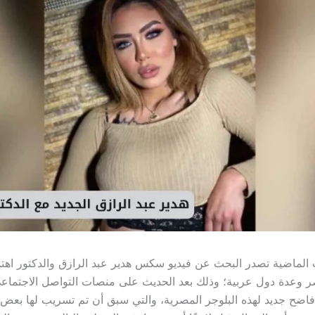
الماضية تصدر البحث عن فيديو سكس هدير عبد الرازق والدكتور اهتم
ر وعدة دول عربية؛ وذلك بعد الحديث على منصات التواصل الاجتما
ضح جديد لهذه البلوجر المصرية، والتي سبق أن تم تسريب لها بعض 