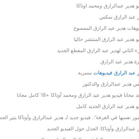
و هدير عبدالرازق ومحمد اوتاكا
ر عبد الرازق سكس
وهات هدير عبد الرازق الممسوح
و هدير عبد الرازق المنتشر حاليا
ء الثاني لهدير عبد الرازق المقطع الجديد
ة هدير عبد الرازق
 عبد الرازق فيديوهات
مسربة
هدير عبدالرازق والدكتور
مجانا فيديو هدير عبد الرازق ومحمد أوتاكا +18 كامل مجانا
و هدير عبد الرازق الجديد كامل
ور نفسها في الغرفة”.. فيديو جديد لـ هدير عبدالرازق وأوتاكا يثير الج
 عبدالرازق وأوتاكا: الجدل حول الفيديو الجديد