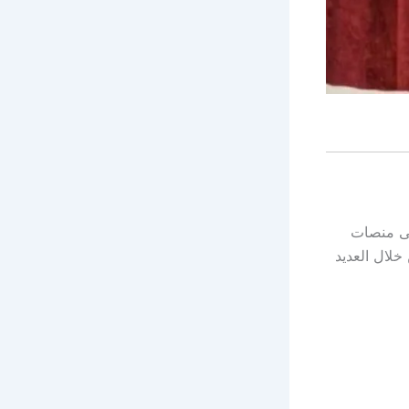
لى منصات
خلال العديد