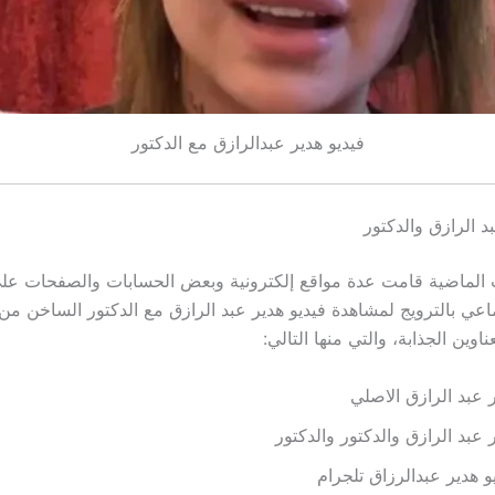
فيديو هدير عبدالرازق مع الدكتور
الرازق والدكتور
 الماضية قامت عدة مواقع إلكترونية وبعض الحسابات والصفحات ع
اعي بالترويج لمشاهدة فيديو هدير عبد الرازق مع الدكتور الساخن من 
اوين الجذابة، والتي منها التالي:
 عبد الرازق الاصلي
 عبد الرازق والدكتور والدكتور
و هدير عبدالرزاق تلجرام