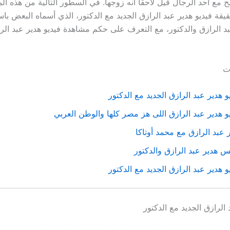
ح مع أحد الرجال قيل لاحقًا أنه زوجها. في السطور التالية من هذه ا
قة فيديو هدير عبد الرازق الجديد مع الدكتور، الذي أسماه البعض با
الرازق والدكتور، مع التعرف على حكم مشاهدة فيديو هدير عبد الرا
ات
و هدير عبد الرازق الجديد مع الدكتور
و هدير عبد الرازق اللى هز مصر كلها والوطن العربي
 عبد الرازق مع محمد أوتاكا
هدير عبد الرازق والدكتور
و هدير عبد الرازق الجديد مع الدكتور
 الرازق الجديد مع الدكتور