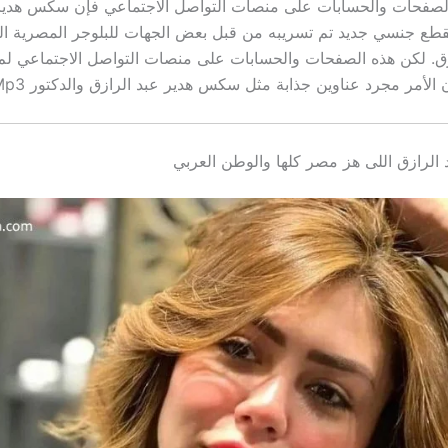
فحات والحسابات على منصات التواصل الاجتماعي فإن
سكس هدير 
قطع جنسي جديد تم تسريبه من قبل بعض الجهات للبلوجر المصرية ال
زق. لكن هذه الصفحات والحسابات على منصات التواصل الاجتماعي لم 
ن الأمر مجرد عناوين جذابة مثل
سكس هدير عبد الرازق والدكتور Mp3.
د الرازق اللى هز مصر كلها والوطن العربي