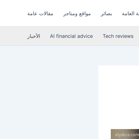
 العامة
بصائر
مواقع ومتاجر
مقالات عامة
Tech reviews
AI financial advice
الأخبار