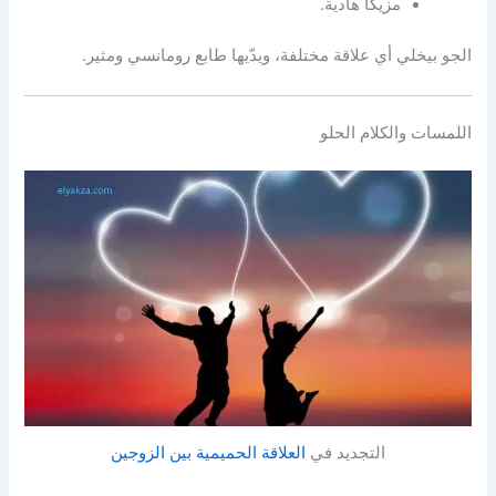
مزيكا هادية.
الجو بيخلي أي علاقة مختلفة، ويدّيها طابع رومانسي ومثير.
اللمسات والكلام الحلو
التجديد في
العلاقة الحميمية بين الزوجين