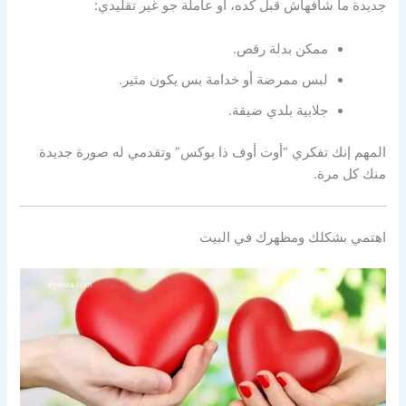
جديدة ما شافهاش قبل كده، أو عاملة جو غير تقليدي:
ممكن بدلة رقص.
لبس ممرضة أو خدامة بس يكون مثير.
جلابية بلدي ضيقة.
المهم إنك تفكري “أوت أوف ذا بوكس” وتقدمي له صورة جديدة
منك كل مرة.
اهتمي بشكلك ومظهرك في البيت