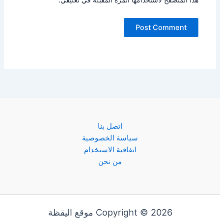
اتصل بنا
سياسة الخصوصية
اتفاقية الاستخدام
من نحن
Copyright © 2026 موقع اليقظة