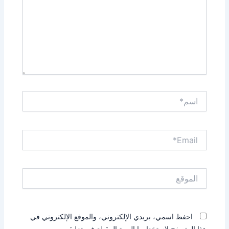
اسم*
Email*
الموقع
احفظ اسمي، بريدي الإلكتروني، والموقع الإلكتروني في
هذا المتصفح لاستخدامها المرة المقبلة في تعليقي.