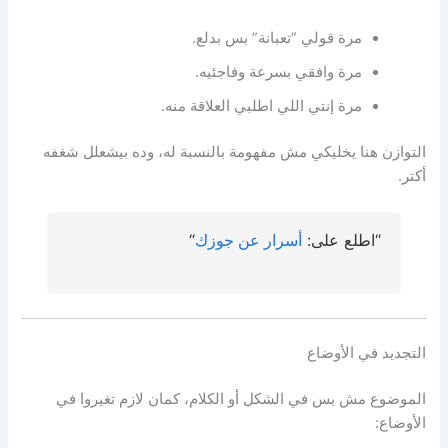
مرة قولي “تعبانة” بس بدلع.
مرة وافقي بسرعة وفاجئيه.
مرة إنتي اللي اطلبي العلاقة منه.
التوازن هنا يخليكي مش مفهومة بالنسبة له، وده بيشعلل شغفه
أكتر.
“اطلع على:
أسرار عن جوزك
“
التجديد في الأوضاع
الموضوع مش بس في الشكل أو الكلام، كمان لازم تغيروا في
الأوضاع: