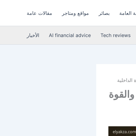
 العامة
بصائر
مواقع ومتاجر
مقالات عامة
Tech reviews
AI financial advice
الأخبار
 الداخلية
والقوة