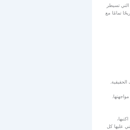
التي تسيطر
ًا تمامًا مع
الحقيقية.
واجهتها.
كتبها،
ني عليها كل