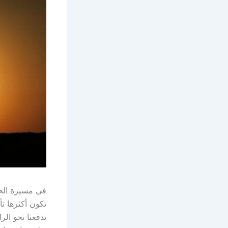
في مسيرة الحي
تكون أكثرها تأ
تدفعنا نحو الرا