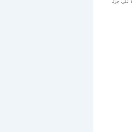
ة على جرنا