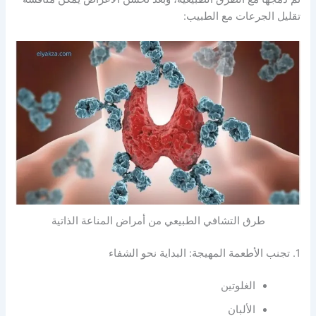
تقليل الجرعات مع الطبيب:
طرق التشافي الطبيعي من أمراض المناعة الذاتية
1. تجنب الأطعمة المهيجة: البداية نحو الشفاء
الغلوتين
الألبان