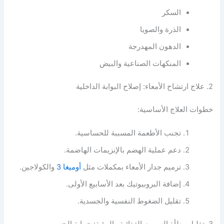
السكر
الذرة والصويا
الدهون المهدرجة
المنكهات الصناعية والبيض
2. علاج ارتشاح الأمعاء: إصلاح البوابة الداخلية
خطوات العلاج الأساسية:
تجنب الأطعمة المسببة للحساسية.
دعم عملية الهضم بالإنزيمات الهاضمة.
ترميم جدار الأمعاء بمكملات مثل
أوميغا 3
والكولاجين.
إضافة البروبيوتيك بعد الأسابيع الأولى.
تقليل الضغوط النفسية والجسدية.