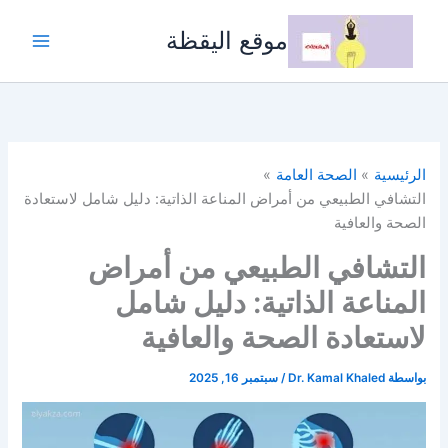
خطي
لى
موقع اليقظة
لمحتوى
الرئيسية
الصحة العامة
التشافي الطبيعي من أمراض المناعة الذاتية: دليل شامل لاستعادة
الصحة والعافية
التشافي الطبيعي من أمراض
المناعة الذاتية: دليل شامل
لاستعادة الصحة والعافية
بواسطة
Dr. Kamal Khaled
/
سبتمبر 16, 2025