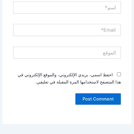
اسم*
Email*
الموقع
احفظ اسمي، بريدي الإلكتروني، والموقع الإلكتروني في
هذا المتصفح لاستخدامها المرة المقبلة في تعليقي.