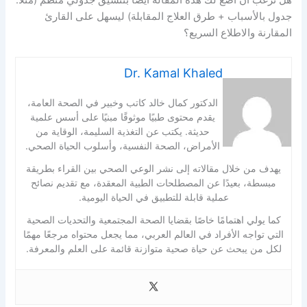
جدول بالأسباب + طرق العلاج المقابلة) ليسهل على القارئ
المقارنة والاطلاع السريع؟
Dr. Kamal Khaled
الدكتور كمال خالد كاتب وخبير في الصحة العامة،
يقدم محتوى طبيًا موثوقًا مبنيًا على أسس علمية
حديثة. يكتب عن التغذية السليمة، الوقاية من
الأمراض، الصحة النفسية، وأسلوب الحياة الصحي.
يهدف من خلال مقالاته إلى نشر الوعي الصحي بين القراء بطريقة
مبسطة، بعيدًا عن المصطلحات الطبية المعقدة، مع تقديم نصائح
عملية قابلة للتطبيق في الحياة اليومية.
كما يولي اهتمامًا خاصًا بقضايا الصحة المجتمعية والتحديات الصحية
التي تواجه الأفراد في العالم العربي، مما يجعل محتواه مرجعًا مهمًا
لكل من يبحث عن حياة صحية متوازنة قائمة على العلم والمعرفة.