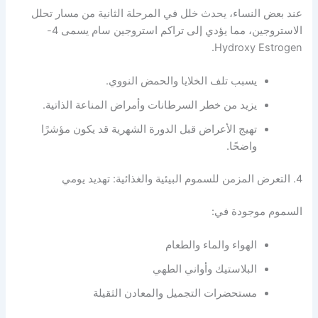
عند بعض النساء، يحدث خلل في المرحلة الثانية من مسار تحلل
الاستروجين، مما يؤدي إلى تراكم استروجين سام يسمى 4-
Hydroxy Estrogen.
يسبب تلف الخلايا والحمض النووي.
يزيد من خطر السرطانات وأمراض المناعة الذاتية.
تهيج الأعراض قبل الدورة الشهرية قد يكون مؤشرًا
واضحًا.
4. التعرض المزمن للسموم البيئية والغذائية: تهديد يومي
السموم موجودة في:
الهواء والماء والطعام
البلاستيك وأواني الطهي
مستحضرات التجميل والمعادن الثقيلة