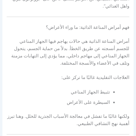
واهل الغذائي”.
فهم أمراض المناعة الذاتية: ما وراء الأعراض؟
أمراض المناعة الذاتية هي حالات يهاجم فيها الجهاز المناعي
للجسم أنسجته عن طريق الخطأ. بدلاً من حماية الجسم، يتحول
الجهاز المناعي إلى مهاجم داخلي، مما يؤدي إلى التهابات مزمنة
وتلف في الأعضاء والأنسجة المختلفة.
العلاجات التقليدية غالبًا ما تركز على:
تثبيط الجهاز المناعي
السيطرة على الأعراض
ولكنها غالبًا ما تفشل في معالجة الأسباب الجذرية للخلل. وهنا تبرز
أهمية نهج التشافي الطبيعي.