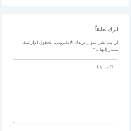
اترك تعليقاً
لن يتم نشر عنوان بريدك الإلكتروني.
الحقول الإلزامية
مشار إليها بـ
*
اكتب
هنا...