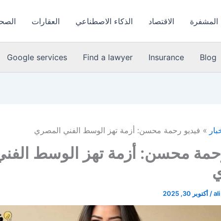
 المشفرة
الاقتصاد
الذكاء الاصطناعي
العقارات
الصحة
Google services
Find a lawyer
Insurance
Blog
خبار
فيديو رحمة محسن: أزمة تهز الوسط الفني المصري
حمة محسن: أزمة تهز الوسط الفني
al
/
أكتوبر 30, 2025