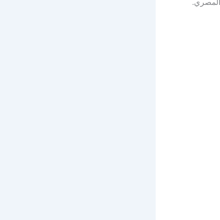
المصري.