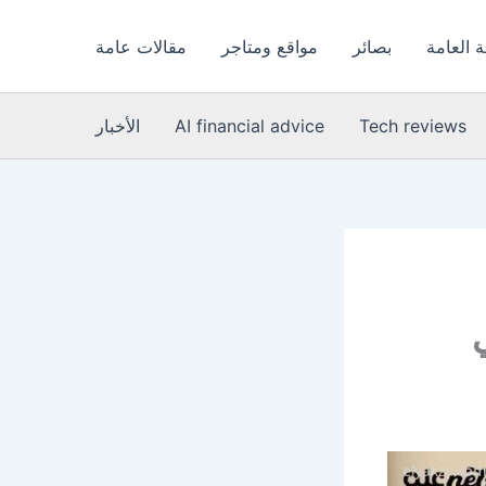
 العامة
بصائر
مواقع ومتاجر
مقالات عامة
Tech reviews
AI financial advice
الأخبار