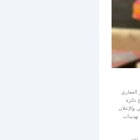
العقاري
 دائرة
 والإعلان
تهديدات