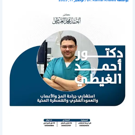
بواسطة
Dr. Kamal Khaled
/
نوفمبر 11, 2025