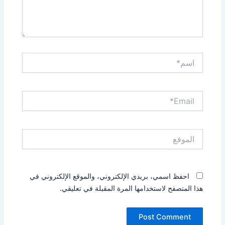
اسم*
Email*
الموقع
احفظ اسمي، بريدي الإلكتروني، والموقع الإلكتروني في
هذا المتصفح لاستخدامها المرة المقبلة في تعليقي.