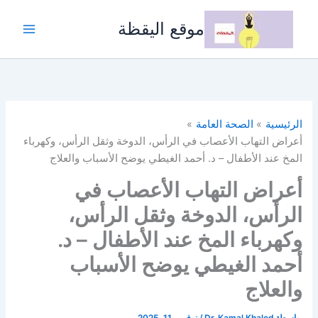
خطي
لى
موقع اليقظة
لمحتوى
الرئيسية
الصحة العامة
أعراض التهاب الأعصاب في الرأس، الدوخة وثقل الرأس، وكهرباء
المخ عند الأطفال – د. أحمد الغيطي يوضح الأسباب والعلاج
أعراض التهاب الأعصاب في
الرأس، الدوخة وثقل الرأس،
وكهرباء المخ عند الأطفال – د.
أحمد الغيطي يوضح الأسباب
والعلاج