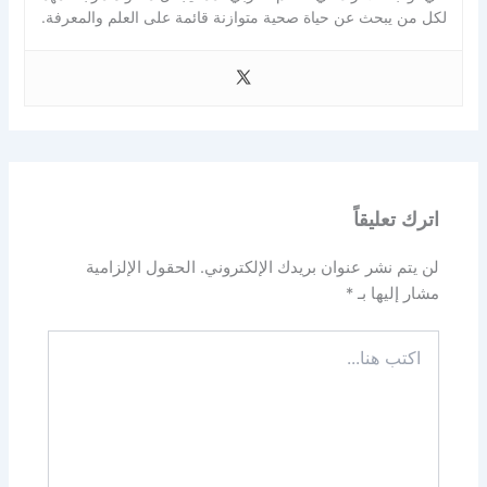
لكل من يبحث عن حياة صحية متوازنة قائمة على العلم والمعرفة.
اترك تعليقاً
لن يتم نشر عنوان بريدك الإلكتروني.
الحقول الإلزامية
مشار إليها بـ
*
اكتب
هنا...