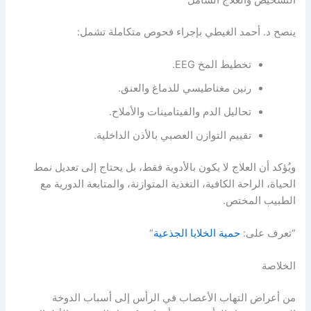
ينصح د. أحمد الغيطي بإجراء فحوص متكاملة تشمل:
تخطيط المخ EEG.
رنين مغناطيسي للدماغ والعنق.
تحاليل الدم والفيتامينات والأملاح.
تقييم التوازن العصبي بالأذن الداخلية.
ويُؤكد أن العلاج لا يكون بالأدوية فقط، بل يحتاج إلى تعديل نمط
الحياة، الراحة الكافية، التغذية المتوازنة، والمتابعة الدورية مع
الطبيب المختص.
“تعرف على:
حمية الخلايا الجذعية
“
الخلاصة
من أعراض التهاب الأعصاب في الرأس إلى أسباب الدوخة