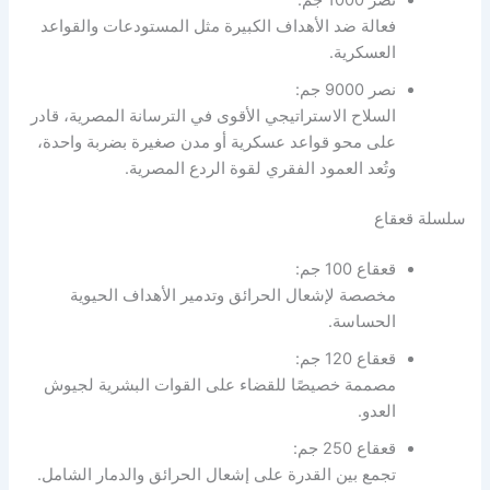
فعالة ضد الأهداف الكبيرة مثل المستودعات والقواعد
العسكرية.
نصر 9000 جم:
السلاح الاستراتيجي الأقوى في الترسانة المصرية، قادر
على محو قواعد عسكرية أو مدن صغيرة بضربة واحدة،
وتُعد العمود الفقري لقوة الردع المصرية.
سلسلة قعقاع
قعقاع 100 جم:
مخصصة لإشعال الحرائق وتدمير الأهداف الحيوية
الحساسة.
قعقاع 120 جم:
مصممة خصيصًا للقضاء على القوات البشرية لجيوش
العدو.
قعقاع 250 جم:
تجمع بين القدرة على إشعال الحرائق والدمار الشامل.