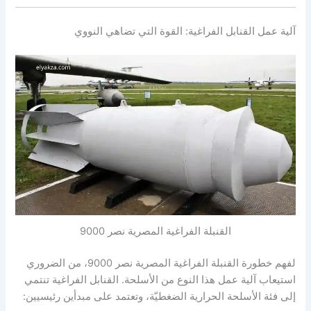
آلية عمل القنابل الفراغية: القوة التي تضاهي النووي
القنبلة الفراغية المصرية نصر 9000
لفهم خطورة القنبلة الفراغية المصرية نصر 9000، من الضروري
استيعاب آلية عمل هذا النوع من الأسلحة. القنابل الفراغية تنتمي
إلى فئة الأسلحة الحرارية الضغطيّة، وتعتمد على مبدأين رئيسيين: