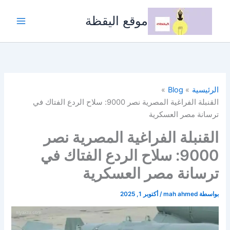
خطي
لى
موقع اليقظة
لمحتوى
الرئيسية
Blog
القنبلة الفراغية المصرية نصر 9000: سلاح الردع الفتاك في
ترسانة مصر العسكرية
القنبلة الفراغية المصرية نصر
9000: سلاح الردع الفتاك في
ترسانة مصر العسكرية
بواسطة
mah ahmed
/
أكتوبر 1, 2025