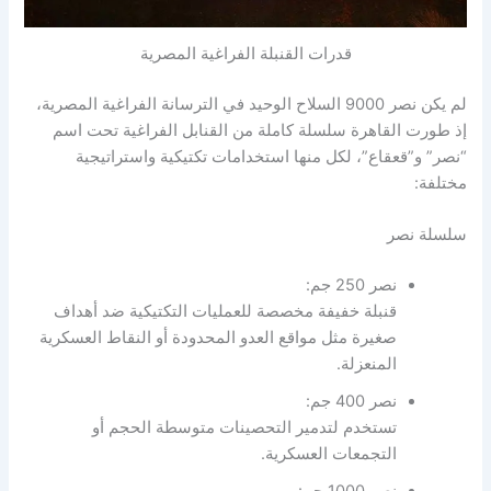
قدرات القنبلة الفراغية المصرية
لم يكن نصر 9000 السلاح الوحيد في الترسانة الفراغية المصرية،
إذ طورت القاهرة سلسلة كاملة من القنابل الفراغية تحت اسم
“نصر” و”قعقاع”، لكل منها استخدامات تكتيكية واستراتيجية
مختلفة:
سلسلة نصر
نصر 250 جم:
قنبلة خفيفة مخصصة للعمليات التكتيكية ضد أهداف
صغيرة مثل مواقع العدو المحدودة أو النقاط العسكرية
المنعزلة.
نصر 400 جم:
تستخدم لتدمير التحصينات متوسطة الحجم أو
التجمعات العسكرية.
نصر 1000 جم: