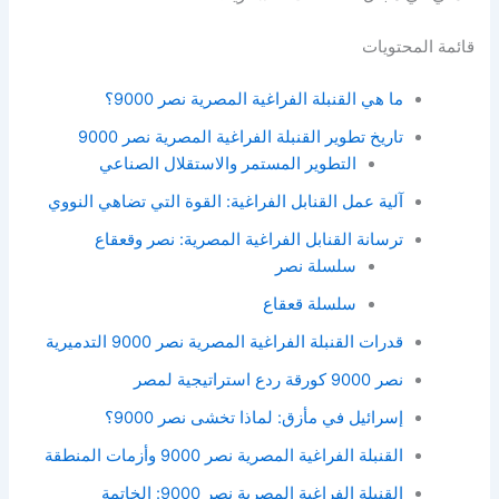
قائمة المحتويات
ما هي القنبلة الفراغية المصرية نصر 9000؟
تاريخ تطوير القنبلة الفراغية المصرية نصر 9000
التطوير المستمر والاستقلال الصناعي
آلية عمل القنابل الفراغية: القوة التي تضاهي النووي
ترسانة القنابل الفراغية المصرية: نصر وقعقاع
سلسلة نصر
سلسلة قعقاع
قدرات القنبلة الفراغية المصرية نصر 9000 التدميرية
نصر 9000 كورقة ردع استراتيجية لمصر
إسرائيل في مأزق: لماذا تخشى نصر 9000؟
القنبلة الفراغية المصرية نصر 9000 وأزمات المنطقة
القنبلة الفراغية المصرية نصر 9000: الخاتمة