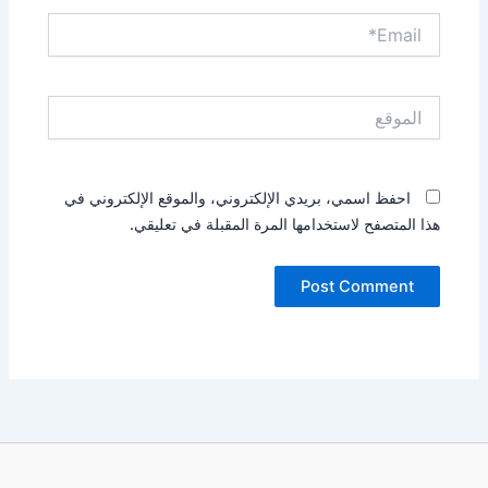
Email*
الموقع
احفظ اسمي، بريدي الإلكتروني، والموقع الإلكتروني في
هذا المتصفح لاستخدامها المرة المقبلة في تعليقي.