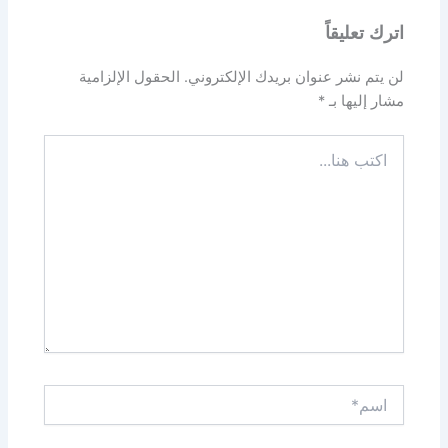
اترك تعليقاً
لن يتم نشر عنوان بريدك الإلكتروني.
الحقول الإلزامية
مشار إليها بـ
*
اكتب
هنا...
اسم*