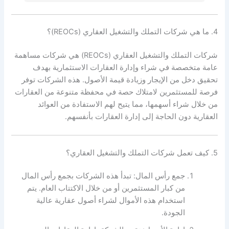
4. ما هي شركات التملك والتشغيل العقاري (REOCs)؟
شركات التملك والتشغيل العقاري (REOCs) هي شركات مساهمة
عامة متخصصة في شراء وإدارة العقارات الاستثمارية بهدف
تحقيق دخل من الإيجار وزيادة قيمة الأصول. هذه الشركات توفر
فرصة للمستثمرين لامتلاك حصة في محفظة متنوعة من العقارات
من خلال شراء أسهمها، مما يتيح لهم الاستفادة من العوائد
العقارية دون الحاجة إلى إدارة العقارات بأنفسهم.
5. كيف تعمل شركات التملك والتشغيل العقاري؟
جمع رأس المال: تبدأ هذه الشركات بجمع رأس المال
من كبار المستثمرين أو من خلال الاكتتاب العام. يتم
استخدام هذه الأموال لشراء أصول عقارية عالية
الجودة.