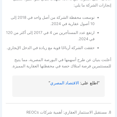
إنجازات الشركة ما يلي:
توسعت محفظة الشركة من أصل واحد في 2018 إلى
10 أصول عقارية في 2024.
ارتفع عدد المستأجرين من 4 في 2017 إلى أكثر من 120
في 2024.
حققت الشركة أرباحًا قوية مع زيادة في الدخل الإيجاري.
أعلنت بنيان عن طرح أسهمها في البورصة المصرية، مما يتيح
للمستثمرين فرصة امتلاك حصة في محفظتها العقارية المميزة.
“اطلع على:
الاقتصاد المصري
“
8. مستقبل الاستثمار العقاري: أهمية شركات REOCs