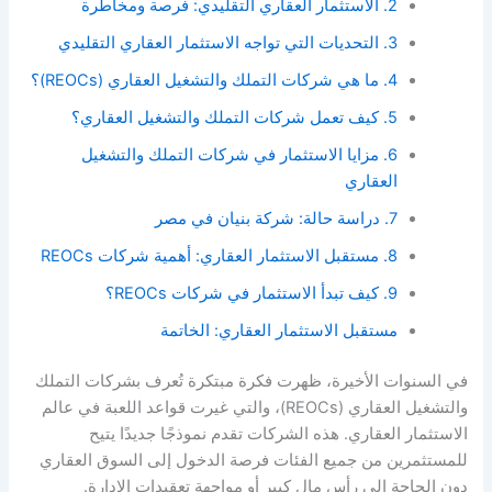
2. الاستثمار العقاري التقليدي: فرصة ومخاطرة
3. التحديات التي تواجه الاستثمار العقاري التقليدي
4. ما هي شركات التملك والتشغيل العقاري (REOCs)؟
5. كيف تعمل شركات التملك والتشغيل العقاري؟
6. مزايا الاستثمار في شركات التملك والتشغيل
العقاري
7. دراسة حالة: شركة بنيان في مصر
8. مستقبل الاستثمار العقاري: أهمية شركات REOCs
9. كيف تبدأ الاستثمار في شركات REOCs؟
مستقبل الاستثمار العقاري: الخاتمة
في السنوات الأخيرة، ظهرت فكرة مبتكرة تُعرف بشركات التملك
والتشغيل العقاري (REOCs)، والتي غيرت قواعد اللعبة في عالم
الاستثمار العقاري. هذه الشركات تقدم نموذجًا جديدًا يتيح
للمستثمرين من جميع الفئات فرصة الدخول إلى السوق العقاري
دون الحاجة إلى رأس مال كبير أو مواجهة تعقيدات الإدارة.