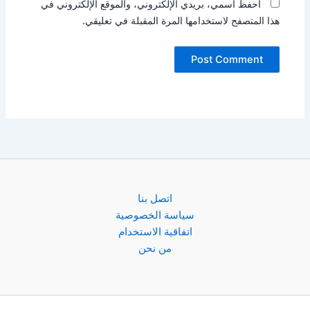
احفظ اسمي، بريدي الإلكتروني، والموقع الإلكتروني في
هذا المتصفح لاستخدامها المرة المقبلة في تعليقي.
اتصل بنا
سياسة الخصوصية
اتفاقية الاستخدام
من نحن