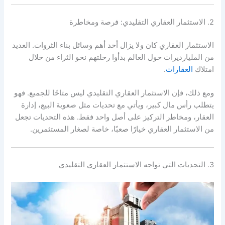
2. الاستثمار العقاري التقليدي: فرصة ومخاطرة
الاستثمار العقاري كان ولا يزال أحد أهم وسائل بناء الثروات. العديد
من المليارديرات حول العالم بدأوا رحلتهم نحو الثراء من خلال
امتلاك
العقارات
.
ومع ذلك، فإن الاستثمار العقاري التقليدي ليس متاحًا للجميع. فهو
يتطلب رأس مال كبير، ويأتي مع تحديات مثل صعوبة البيع، إدارة
العقار، ومخاطر التركيز على أصل واحد فقط. هذه التحديات تجعل
من الاستثمار العقاري خيارًا صعبًا، خاصة لصغار المستثمرين.
3. التحديات التي تواجه الاستثمار العقاري التقليدي