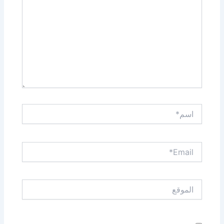
اسم*
Email*
الموقع