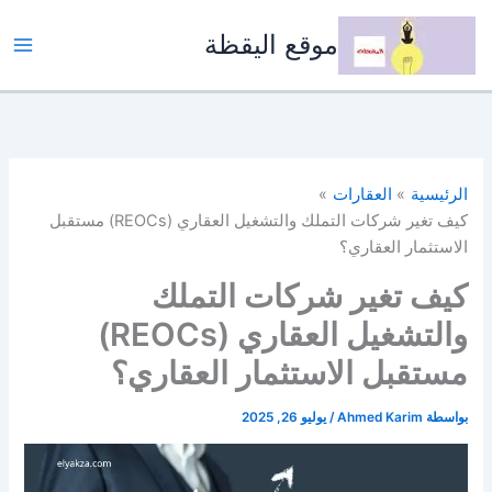
خطي
لى
موقع اليقظة
لمحتوى
الرئيسية
العقارات
كيف تغير شركات التملك والتشغيل العقاري (REOCs) مستقبل
الاستثمار العقاري؟
كيف تغير شركات التملك
والتشغيل العقاري (REOCs)
مستقبل الاستثمار العقاري؟
بواسطة
Ahmed Karim
/
يوليو 26, 2025