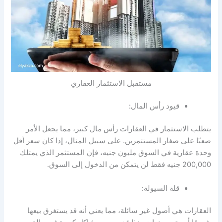
مستقبل الاستثمار العقاري
قيود رأس المال:
يتطلب الاستثمار في العقارات رأس مال كبير، مما يجعل الأمر
صعبًا على صغار المستثمرين. على سبيل المثال، إذا كان سعر أقل
وحدة عقارية في السوق مليون جنيه، فإن المستثمر الذي يمتلك
200,000 جنيه فقط لن يتمكن من الدخول إلى السوق.
قلة السيولة:
العقارات هي أصول غير سائلة، مما يعني أنه قد يستغرق بيعها