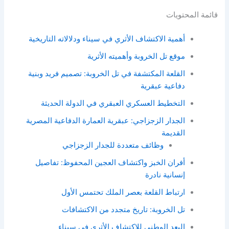
قائمة المحتويات
أهمية الاكتشاف الأثري في سيناء ودلالاته التاريخية
موقع تل الخروبة وأهميته الأثرية
القلعة المكتشفة في تل الخروبة: تصميم فريد وبنية
دفاعية عبقرية
التخطيط العسكري العبقري في الدولة الحديثة
الجدار الزجزاجي: عبقرية العمارة الدفاعية المصرية
القديمة
وظائف متعددة للجدار الزجزاجي
أفران الخبز واكتشاف العجين المحفوظ: تفاصيل
إنسانية نادرة
ارتباط القلعة بعصر الملك تحتمس الأول
تل الخروبة: تاريخ متجدد من الاكتشافات
البعد الوطني للاكتشاف الأثري في سيناء