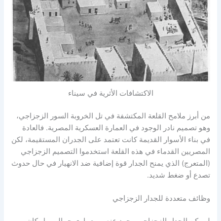
الاكتشافات الأثرية في سيناء
من أبرز ملامح القلعة المكتشفة في تل الخروبة السور الزجزاجي،
وهو تصميم نادر الوجود في العمارة العسكرية المصرية. فالعادة
في بناء الأسوار القديمة كانت تعتمد على الجدران المستقيمة، لكن
المصريين القدماء في هذه القلعة استخدموا التصميم الزجزاجي
(المتعرج) الذي يمنح الجدار قوة إضافية ضد الانهيار في حال حدوث
تصدع أو ضغط شديد.
وظائف متعددة للجدار الزجزاجي