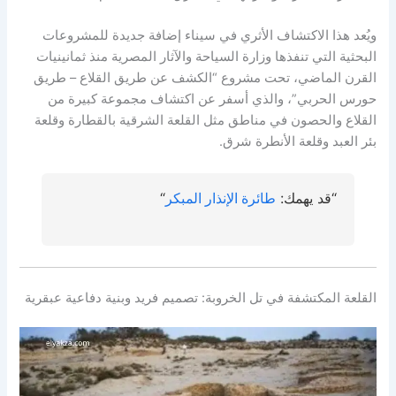
ويُعد هذا الاكتشاف الأثري في سيناء إضافة جديدة للمشروعات
البحثية التي تنفذها وزارة السياحة والآثار المصرية منذ ثمانينيات
القرن الماضي، تحت مشروع “الكشف عن طريق القلاع – طريق
حورس الحربي”، والذي أسفر عن اكتشاف مجموعة كبيرة من
القلاع والحصون في مناطق مثل القلعة الشرقية بالقطارة وقلعة
بئر العبد وقلعة الأنطرة شرق.
“قد يهمك:
طائرة الإنذار المبكر
“
القلعة المكتشفة في تل الخروبة: تصميم فريد وبنية دفاعية عبقرية