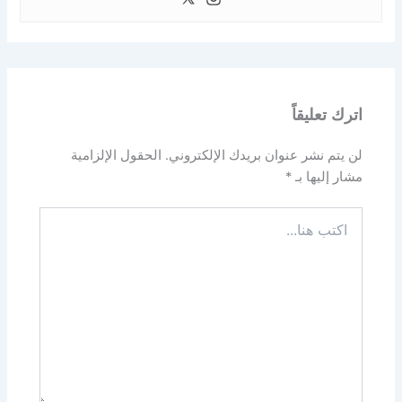
اترك تعليقاً
لن يتم نشر عنوان بريدك الإلكتروني.
الحقول الإلزامية
مشار إليها بـ
*
اكتب
هنا...