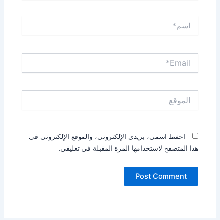
اسم*
Email*
الموقع
احفظ اسمي، بريدي الإلكتروني، والموقع الإلكتروني في
هذا المتصفح لاستخدامها المرة المقبلة في تعليقي.