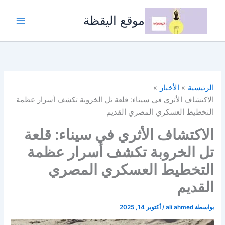
خطي
لى
موقع اليقظة
لمحتوى
الرئيسية
الأخبار
الاكتشاف الأثري في سيناء: قلعة تل الخروبة تكشف أسرار عظمة
التخطيط العسكري المصري القديم
الاكتشاف الأثري في سيناء: قلعة
تل الخروبة تكشف أسرار عظمة
التخطيط العسكري المصري
القديم
بواسطة
ali ahmed
/
أكتوبر 14, 2025