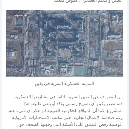
الصين والتكتم العسكري: غموض متعمّد
المدينة العسكرية السرية في بكين
من المعروف عن الصين السرية التامة في مشاريعها العسكرية.
فلم تصدر بكين أي تصريح رسمي يؤكد أو ينفي طبيعة هذا
المشروع، كما أن المواقع الحكومية الصينية لم تذكر أي شيء عنه
رغم ضخامة الأعمال الجارية. حتى مكتب الاستخبارات الأمريكية
الوطنية رفض التعليق على الأسئلة التي وجهتها الصحف حول