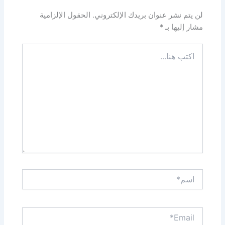
لن يتم نشر عنوان بريدك الإلكتروني.
الحقول الإلزامية
مشار إليها بـ
*
اكتب
هنا...
اسم*
Email*