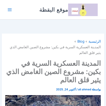
خطي
لى
موقع اليقظة
لمحتوى
الرئيسية
Blog
المدينة العسكرية السرية في بكين: مشروع الصين الغامض الذي
يثير قلق العالم
المدينة العسكرية السرية في
بكين: مشروع الصين الغامض الذي
يثير قلق العالم
بواسطة
ali ahmed
/
أكتوبر 24, 2025