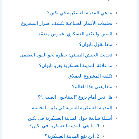
ما هي المدينة العسكرية في بكين؟
تحليلات الأقمار الصناعية تكشف أسرار المشروع
الصين والتكتم العسكري: غموض متعمّد
ماذا تقول تايوان؟
تحديث الجيش الصيني: خطوة نحو القوة العظمى
ما علاقة المدينة العسكرية بغزو تايوان؟
تكلفة المشروع العملاق
ماذا يعني هذا للعالم؟
هل نحن أمام بزوغ “البنتاجون الصيني”؟
المدينة العسكرية السرية في بكين: الخاتمة
أسئلة شائعة حول المدينة العسكرية في بكين
1. ما هي المدينة العسكرية في بكين؟
2. أين تقع المدينة العسكرية؟