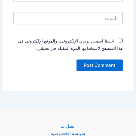
الموقع
احفظ اسمي، بريدي الإلكتروني، والموقع الإلكتروني في
هذا المتصفح لاستخدامها المرة المقبلة في تعليقي.
اتصل بنا
سياسة الخصوصية