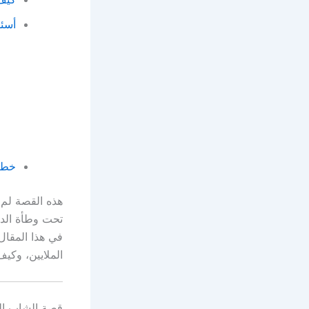
أسئل
خطر 
هذه القصة لم 
تحت وطأة الدي
في هذا المقال،
الملايين، وكي
قصة الشاب الذ