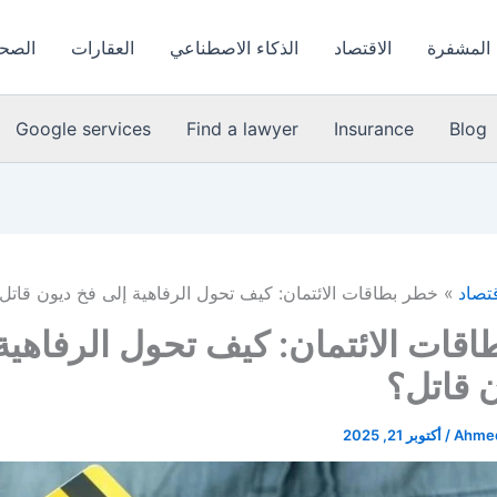
 المشفرة
الاقتصاد
الذكاء الاصطناعي
العقارات
الصحة
Google services
Find a lawyer
Insurance
Blog
قتصاد
خطر بطاقات الائتمان: كيف تحول الرفاهية إلى فخ ديون قاتل
قات الائتمان: كيف تحول الرفاهية
 قاتل؟
Ahmed
/
أكتوبر 21, 2025