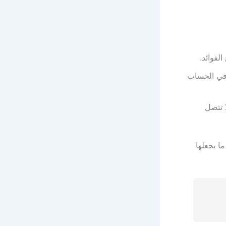
الموجودة في الحساب
ًا ولا تتصل
ما يجعلها