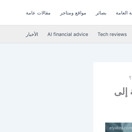
 العامة
بصائر
مواقع ومتاجر
مقالات عامة
Tech reviews
AI financial advice
الأخبار
؟
 إلى