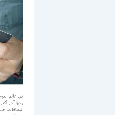
في عالم اليوم،
البطاقات، حين