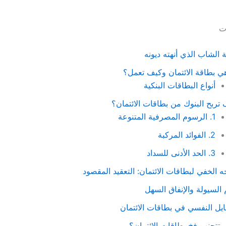
ات
الشاب الذي أنهته ديونه
ي بطاقة الائتمان وكيف تعمل؟
أنواع البطاقات البنكية
تربح البنوك من بطاقات الائتمان؟
1. الرسوم المصرفية المتنوعة
2. الفوائد المركبة
3. الحد الأدنى للسداد
ه الخفي لبطاقات الائتمان: التعقيد المقصود
السيولة والإنفاق السهل
ايل النفسي في بطاقات الائتمان
تتجنب فخ بطاقات الائتمان؟