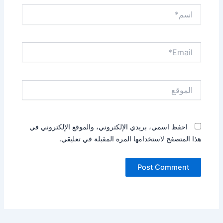
اسم*
Email*
الموقع
احفظ اسمي، بريدي الإلكتروني، والموقع الإلكتروني في
هذا المتصفح لاستخدامها المرة المقبلة في تعليقي.