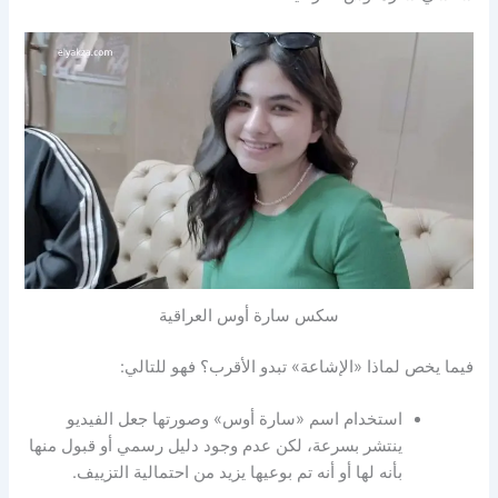
سكس سارة أوس العراقية
فيما يخص لماذا «الإشاعة» تبدو الأقرب؟ فهو للتالي:
استخدام اسم «سارة أوس» وصورتها جعل الفيديو
ينتشر بسرعة، لكن عدم وجود دليل رسمي أو قبول منها
بأنه لها أو أنه تم بوعيها يزيد من احتمالية التزييف.