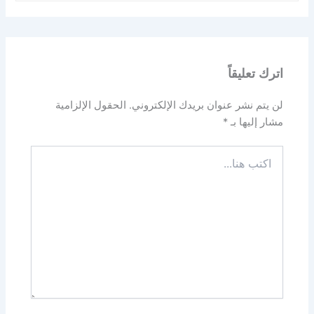
اترك تعليقاً
لن يتم نشر عنوان بريدك الإلكتروني.
الحقول الإلزامية
مشار إليها بـ
*
اكتب
هنا...