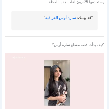
يستخدمها الآخرون لقلب هذه اللحظة.
“قد يهمك:
ساره أوس العراقية
“
كيف بدأت قصة مقطع سارة أوس؟