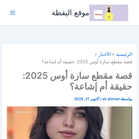
خطي
لى
موقع اليقظة
لمحتوى
الرئيسية
الأخبار
قصة مقطع سارة أوس 2025: حقيقة أم إشاعة؟
قصة مقطع سارة أوس 2025:
حقيقة أم إشاعة؟
بواسطة
ali ahmed
/
أكتوبر 21, 2025