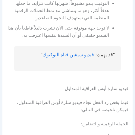
التوقيت يبدو مشبوهاً: شهرتها كانت تتزايد، ما جعلها
هدفاً أكثر، وهو ما يتماشى مع نمط الحملات الرقمية
المنظمة التي تستهدف النجوم الصاعدين.
لا توجد جهة موثوقة حتى الآن نشرت دليلاً قاطعاً بأن هذا
الفيديو حقيقي أو أن السيدة بنفسها اعترفت به.
“قد يهمك:
فيديو سيشن فتاة التوكتوك
“
فيديو سارة أوس العراقية المتداول
فيما يخص رد الفعل تجاه فيديو سارة أوس العراقية المتداول،
فيمكن تلخيصه في التالي:
الحملة الرقمية والتضامن: