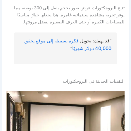
تتيح البروجكتورات عرض صور بحجم يصل إلى 300 بوصة، مما
يوفر تجربة مشاهدة سينمائية غامرة. هذا يجعلها خيارًا مناسبًا
للمساحات الكبيرة أو حتى الغرف الصغيرة بفضل مرونتها.
“قد يهمك: تحويل
فكرة بسيطة إلى موقع يحقق
40,000 دولار شهريًا
“
التقنيات الحديثة في البروجكتورات