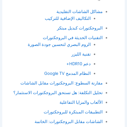
مشاكل الشاشات التقليدية
التكاليف الإضافية للتركيب
البروجكتورات كبديل مبتكر
التقنيات الحديثة في البروجكتورات
الزوم البصري لتحسين جودة الصورة
تقنية الليزر
دعم HDR10+
النظام المدمج Google TV
مقارنة السطوع: البروجكتورات مقابل الشاشات
تحليل التكلفة: هل تستحق البروجكتورات الاستثمار؟
الألعاب والمزايا التفاعلية
التطبيقات المبتكرة للبروجكتورات
الشاشات مقابل البروجكتورات: الخاتمة