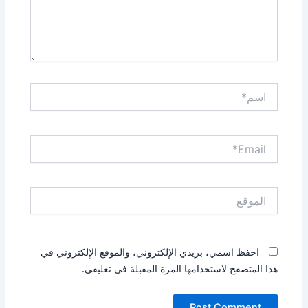
اسم*
Email*
الموقع
احفظ اسمي، بريدي الإلكتروني، والموقع الإلكتروني في
هذا المتصفح لاستخدامها المرة المقبلة في تعليقي.