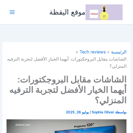
خطي
لى
موقع اليقظة
لمحتوى
الرئيسية
Tech reviews
الشاشات مقابل البروجكتورات: أيهما الخيار الأفضل لتجربة الترفيه
المنزلي؟
الشاشات مقابل البروجكتورات:
أيهما الخيار الأفضل لتجربة الترفيه
المنزلي؟
بواسطة
Sophia Oliver
/
يوليو 26, 2025