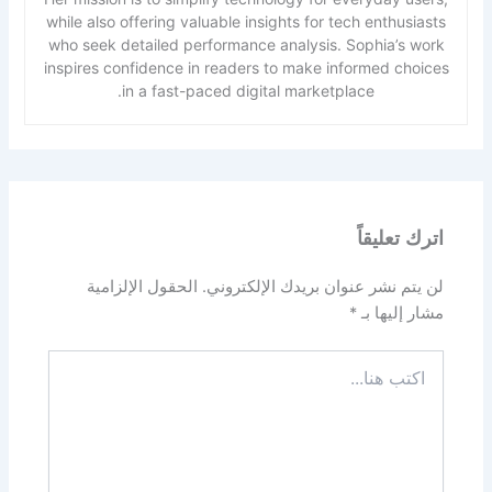
while also offering valuable insights for tech enthusiasts
who seek detailed performance analysis. Sophia’s work
inspires confidence in readers to make informed choices
in a fast-paced digital marketplace.
اترك تعليقاً
لن يتم نشر عنوان بريدك الإلكتروني.
الحقول الإلزامية
مشار إليها بـ
*
اكتب
هنا...