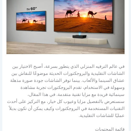
في عالم الترفيه المنزلي الذي يتطور بسرعة، أصبح الاختيار بين
الشاشات التقليدية والبروجكتورات الحديثة موضوعًا للنقاش بين
عشاق السينما والألعاب. بينما توفر الشاشات جودة صورة مذهلة
وسهولة في الاستخدام، تقدم البروجكتورات تجربة مشاهدة
سينمائية فريدة مع مزايا تقنية متقدمة. في هذا المقال،
سنستعرض بالتفصيل مزايا وعيوب كل خيار، مع التركيز على أحدث
التقنيات المستخدمة في البروجكتورات وكيف يمكن أن تكون بديلاً
عمليًا للشاشات التقليدية.
قائمة المحتويات