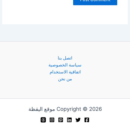
اتصل بنا
سياسة الخصوصية
اتفاقية الاستخدام
من نحن
Copyright © 2026 موقع اليقظة