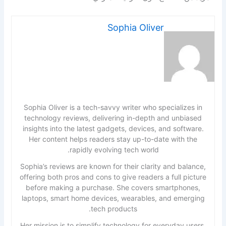
Sophia Oliver
Sophia Oliver is a tech-savvy writer who specializes in
technology reviews, delivering in-depth and unbiased
insights into the latest gadgets, devices, and software.
Her content helps readers stay up-to-date with the
rapidly evolving tech world.
Sophia’s reviews are known for their clarity and balance,
offering both pros and cons to give readers a full picture
before making a purchase. She covers smartphones,
laptops, smart home devices, wearables, and emerging
tech products.
Her mission is to simplify technology for everyday users,