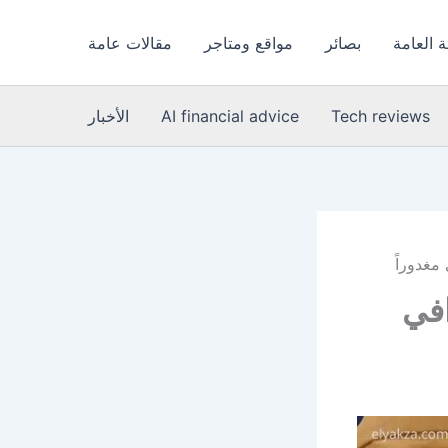
 العامة
بصائر
مواقع ومتاجر
مقالات عامة
Tech reviews
AI financial advice
الأخبار
مغدوراً
افي