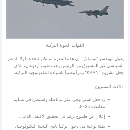
القوات الجوية التركية
يقول مهندسو “توساش” أن هذه القفزة لم تكن لتحدث لولا الدعم
السياسي غير المسبوق من الرئيس رجب طيب أردوغان، الذي
جعل مشروع “KAAN” رمزاً وطنياً للسيادة التكنولوجية التركية.
دلالات المشروع
رد فعل استراتيجي على مماطلة واشنطن في تسليم
مقاتلات F-35.
إعلان عن طموح تركيا في تحقيق الاكتفاء الذاتي.
نقلة نوعية في دخول تركيا نادي النخبة التكنولوجية.