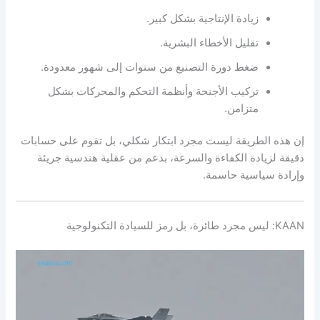
زيادة الإنتاجية بشكل كبير.
تقليل الأخطاء البشرية.
ضغط دورة التصنيع من سنوات إلى شهور معدودة.
تركيب الأجنحة وأنظمة التحكم والمحركات بشكل
متزامن.
إن هذه الطريقة ليست مجرد ابتكار شكلي، بل تقوم على حسابات
دقيقة لزيادة الكفاءة والسرعة، بدعم من عقلية هندسية جريئة
وإرادة سياسية حاسمة.
KAAN: ليس مجرد طائرة، بل رمز للسيادة التكنولوجية