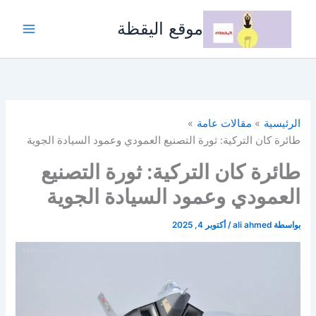
خطي
لى
موقع اليقظة
لمحتوى
الرئيسية
مقالات عامة
طائرة كان التركية: ثورة التصنيع العمودي وعمود السيادة الجوية
طائرة كان التركية: ثورة التصنيع
العمودي وعمود السيادة الجوية
بواسطة
ali ahmed
/
أكتوبر 4, 2025