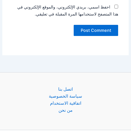
احفظ اسمي، بريدي الإلكتروني، والموقع الإلكتروني في
هذا المتصفح لاستخدامها المرة المقبلة في تعليقي.
اتصل بنا
سياسة الخصوصية
اتفاقية الاستخدام
من نحن