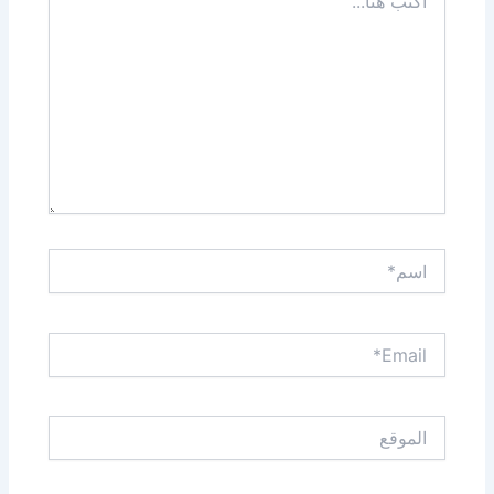
هنا...
اسم*
Email*
الموقع