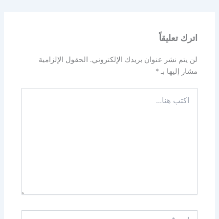
اترك تعليقاً
لن يتم نشر عنوان بريدك الإلكتروني.
الحقول الإلزامية
مشار إليها بـ
*
اكتب
هنا...
اسم*