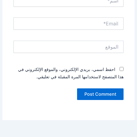
Email*
الموقع
احفظ اسمي، بريدي الإلكتروني، والموقع الإلكتروني في
هذا المتصفح لاستخدامها المرة المقبلة في تعليقي.