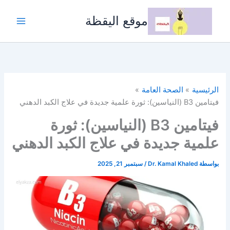
خطي
لى
موقع اليقظة
لمحتوى
الرئيسية
الصحة العامة
فيتامين B3 (النياسين): ثورة علمية جديدة في علاج الكبد الدهني
فيتامين B3 (النياسين): ثورة
علمية جديدة في علاج الكبد الدهني
بواسطة
Dr. Kamal Khaled
/
سبتمبر 21, 2025