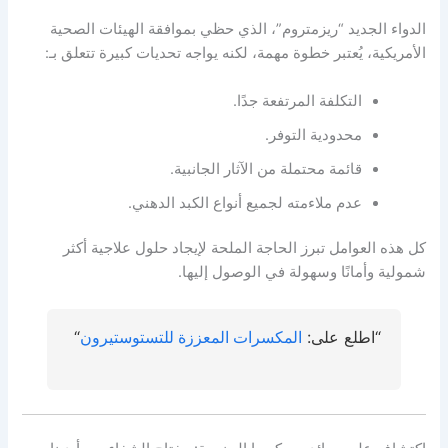
الدواء الجديد “ريزمتروم”، الذي حظي بموافقة الهيئات الصحية
الأمريكية، يُعتبر خطوة مهمة، لكنه يواجه تحديات كبيرة تتعلق بـ:
التكلفة المرتفعة جدًا.
محدودية التوفر.
قائمة محتملة من الآثار الجانبية.
عدم ملاءمته لجميع أنواع الكبد الدهني.
كل هذه العوامل تبرز الحاجة الملحة لإيجاد حلول علاجية أكثر
شمولية وأمانًا وسهولة في الوصول إليها.
“اطلع على:
المكسرات المعززة للتستوستيرون
“