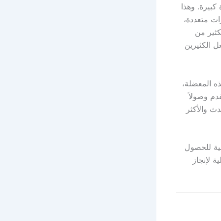
 كبيرة. وهذا
ات متعددة،
لكثير من
ل الكثيرين
ذه المعضلة،
دم وصولاً
دث والأكثر
ية للحصول
ة لإنجاز