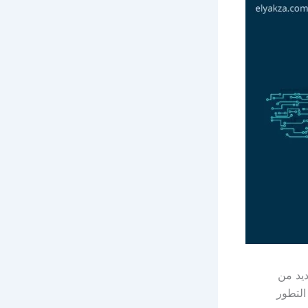
ديد من
التطور