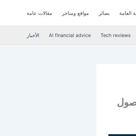
 العامة
بصائر
مواقع ومتاجر
مقالات عامة
Tech reviews
AI financial advice
الأخبار
وصول