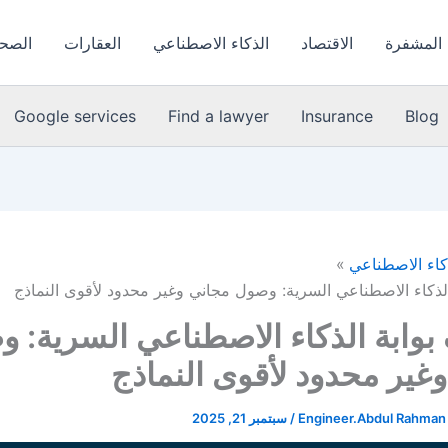
 المشفرة
الاقتصاد
الذكاء الاصطناعي
العقارات
الصحة
Google services
Find a lawyer
Insurance
Blog
كاء الاصطناعي
لذكاء الاصطناعي السرية: وصول مجاني وغير محدود لأقوى النماذج
وابة الذكاء الاصطناعي السرية: 
غير محدود لأقوى النماذج
Engineer.Abdul Rahman
/
سبتمبر 21, 2025