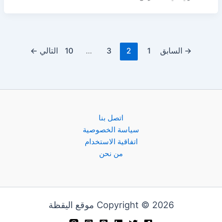
→
السابق
1
2
3
…
10
التالي
←
اتصل بنا
سياسة الخصوصية
اتفاقية الاستخدام
من نحن
Copyright © 2026 موقع اليقظة