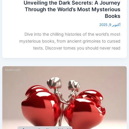
Unveiling the Dark Secrets: A Journey
Through the World’s Most Mysterious
Books
أكتوبر 9, 2025
Dive into the chilling histories of the world’s most
mysterious books, from ancient grimoires to cursed
texts. Discover tomes you should never read