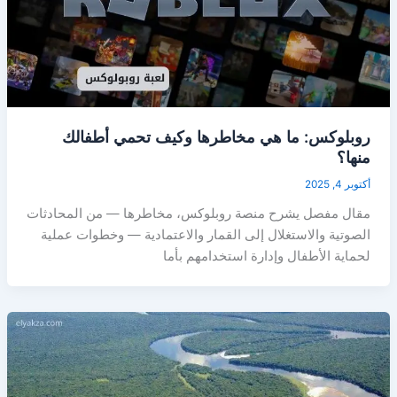
روبلوكس: ما هي مخاطرها وكيف تحمي أطفالك
منها؟
أكتوبر 4, 2025
مقال مفصل يشرح منصة روبلوكس، مخاطرها — من المحادثات
الصوتية والاستغلال إلى القمار والاعتمادية — وخطوات عملية
لحماية الأطفال وإدارة استخدامهم بأما