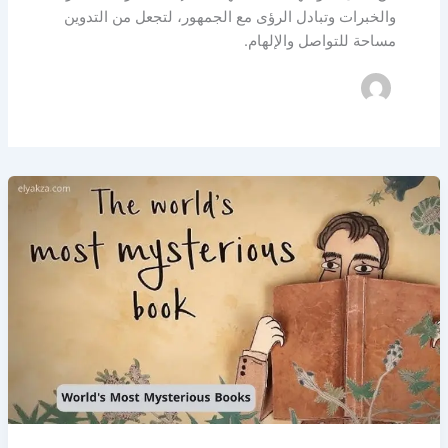
والخبرات وتبادل الرؤى مع الجمهور، لتجعل من التدوين
مساحة للتواصل والإلهام.