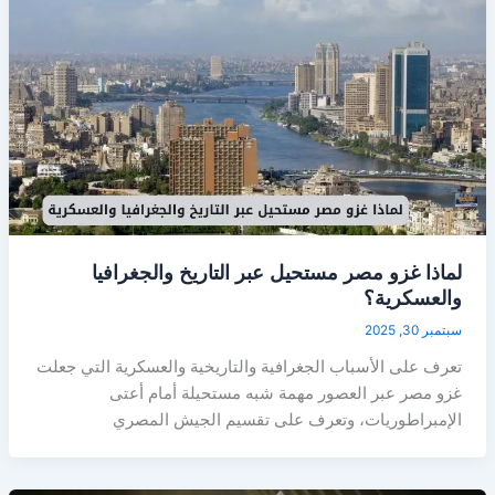
لماذا غزو مصر مستحيل عبر التاريخ والجغرافيا
والعسكرية؟
سبتمبر 30, 2025
تعرف على الأسباب الجغرافية والتاريخية والعسكرية التي جعلت
غزو مصر عبر العصور مهمة شبه مستحيلة أمام أعتى
الإمبراطوريات، وتعرف على تقسيم الجيش المصري