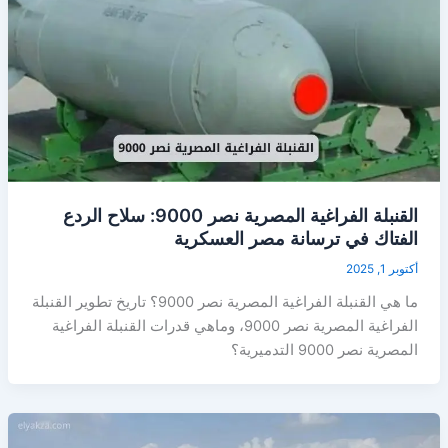
القنبلة الفراغية المصرية نصر 9000: سلاح الردع
الفتاك في ترسانة مصر العسكرية
أكتوبر 1, 2025
ما هي القنبلة الفراغية المصرية نصر 9000؟ تاريخ تطوير القنبلة
الفراغية المصرية نصر 9000، وماهي قدرات القنبلة الفراغية
المصرية نصر 9000 التدميرية؟