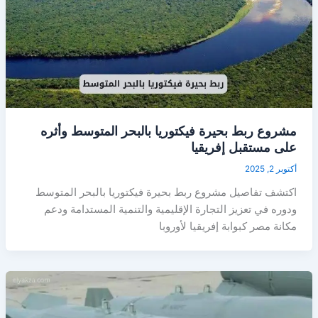
مشروع ربط بحيرة فيكتوريا بالبحر المتوسط وأثره
على مستقبل إفريقيا
أكتوبر 2, 2025
اكتشف تفاصيل مشروع ربط بحيرة فيكتوريا بالبحر المتوسط
ودوره في تعزيز التجارة الإقليمية والتنمية المستدامة ودعم
مكانة مصر كبوابة إفريقيا لأوروبا